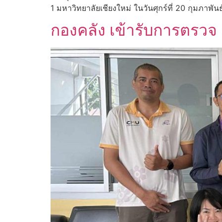
1 มหาวิทยาลัยเชียงใหม่ ในวันศุกร์ที่ 20 กุมภาพั
กองคลัง เข้ารับการตรวจ 