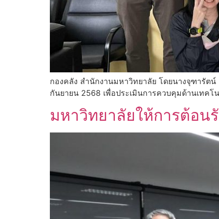
กองคลัง สำนักงานมหาวิทยาลัย โดยนางจุฑารัตน์ 
กันยายน 2568 เพื่อประเมินการควบคุมด้านเทคโ
มหาวิทยาลัยให้การต้อน