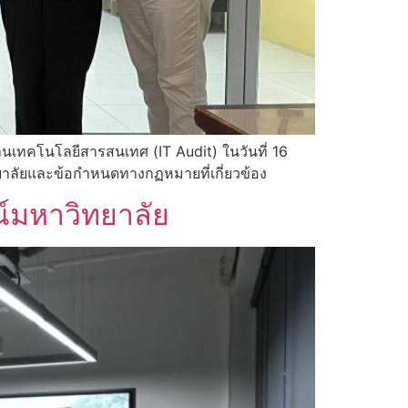
นเทคโนโลยีสารสนเทศ (IT Audit) ในวันที่ 16
ลัยและข้อกำหนดทางกฏหมายที่เกี่ยวข้อง
์มหาวิทยาลัย