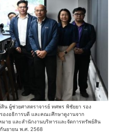
สิน ผู้ช่วยศาสตราจารย์ ทศพร พิชัยยา รอง
สิน รองอธิการบดี และคณะศึกษาดูงานจาก
กฎหมาย และสำนักงานบริหารและจัดการทรัพย์สิน
 กันยายน พ.ศ. 2568