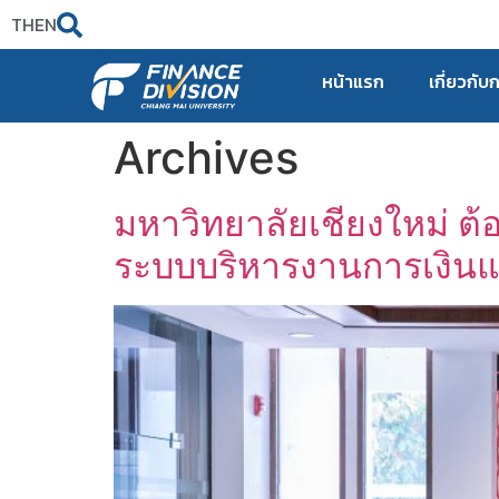
TH
EN
หน้าแรก
เกี่ยวกับ
Archives
มหาวิทยาลัยเชียงใหม่ ต้
ระบบบริหารงานการเงินแ