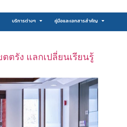
บริการต่างๆ
คู่มือและเอกสารสำคัญ
ตรัง แลกเปลี่ยนเรียนรู้