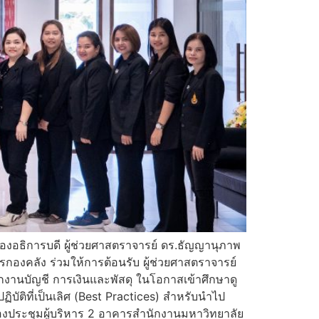
รองอธิการบดี ผู้ช่วยศาสตราจารย์ ดร.ธัญญานุภาพ
กองคลัง ร่วมให้การต้อนรับ ผู้ช่วยศาสตราจารย์
งานบัญชี การเงินและพัสดุ ในโอกาสเข้าศึกษาดู
บัติที่เป็นเลิศ (Best Practices) สำหรับนำไป
งประชุมผู้บริหาร 2 อาคารสำนักงานมหาวิทยาลัย