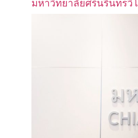
มหาวิทยาลัยศรีนรินทรวิ