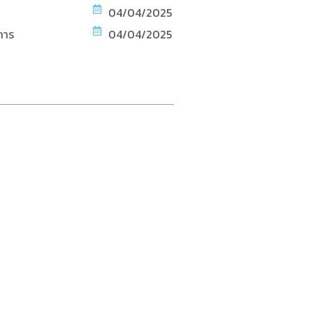
04/04/2025
การ
04/04/2025