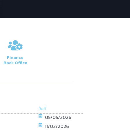
Finance
Back Office
วันที่
05/05/2026
11/02/2026