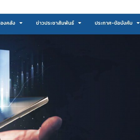
กองคลัง
ข่าวประชาสัมพันธ์
ประกาศ-ข้อบังคับ