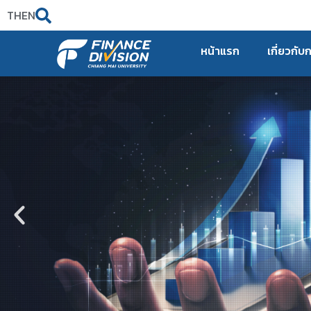
TH
EN
หน้าแรก
เกี่ยวกับ