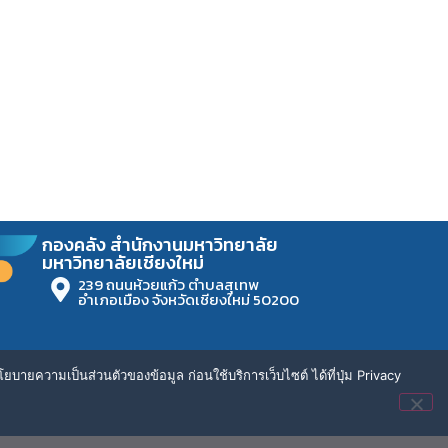
กองคลัง สำนักงานมหาวิทยาลัย
มหาวิทยาลัยเชียงใหม่
239 ถนนห้วยแก้ว ตำบลสุเทพ
อำเภอเมือง จังหวัดเชียงใหม่ 50200
ยบายความเป็นส่วนตัวของข้อมูล ก่อนใช้บริการเว็บไซต์ ได้ที่ปุ่ม Privacy