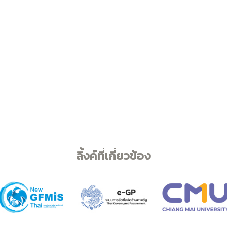
ลิ้งค์ที่เกี่ยวข้อง