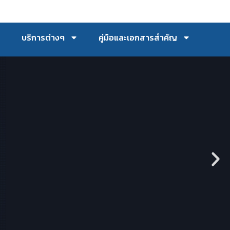
บริการต่างๆ
คู่มือและเอกสารสำคัญ