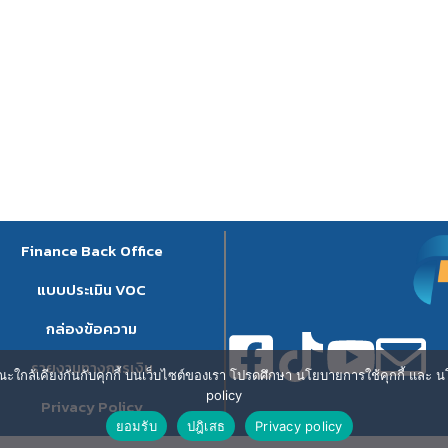
Finance Back Office
แบบประเมิน VOC
กล่องข้อความ
รายงานทางการเงิน
ษณะใกล้เคียงกันกับคุกกี้ บนเว็บไซต์ของเรา โปรดศึกษา นโยบายการใช้คุกกี้ และ นโ
policy
Privacy Policy
ยอมรับ
ปฎิเสธ
Privacy policy