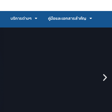
บริการต่างๆ
คู่มือและเอกสารสำคัญ