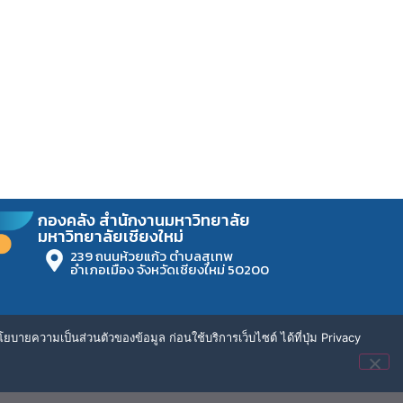
กองคลัง สำนักงานมหาวิทยาลัย
มหาวิทยาลัยเชียงใหม่
239 ถนนห้วยแก้ว ตำบลสุเทพ
อำเภอเมือง จังหวัดเชียงใหม่ 50200
ยบายความเป็นส่วนตัวของข้อมูล ก่อนใช้บริการเว็บไซต์ ได้ที่ปุ่ม Privacy