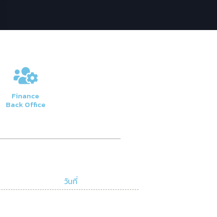
Finance
Back Office
วันที่