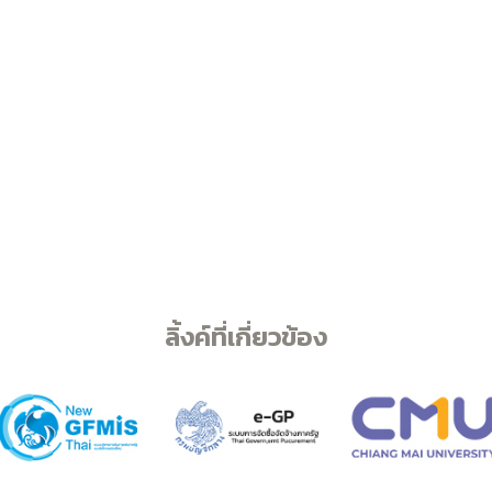
ลิ้งค์ที่เกี่ยวข้อง