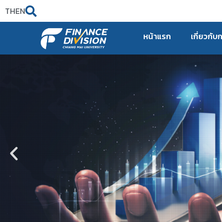
TH
EN
หน้าแรก
เกี่ยวกับ