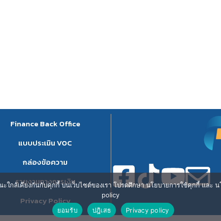
Finance Back Office
แบบประเมิน VOC
กล่องข้อความ
รายงานทางการเงิน
ษณะใกล้เคียงกันกับคุกกี้ บนเว็บไซต์ของเรา โปรดศึกษา นโยบายการใช้คุกกี้ และ นโ
policy
Privacy Policy
ยอมรับ
ปฎิเสธ
Privacy policy