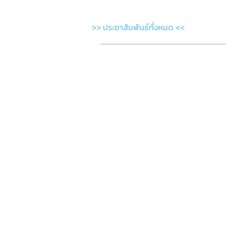
>> ประชาสัมพันธ์ทั้งหมด <<