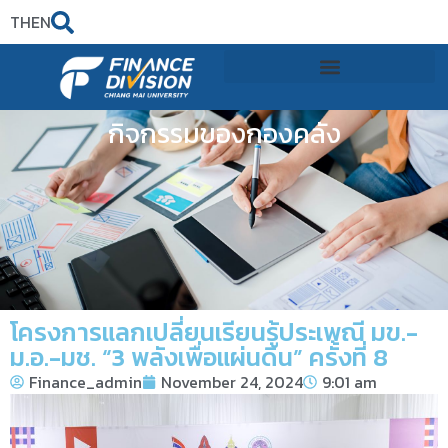
TH
EN
กิจกรรมของกองคลัง
โครงการแลกเปลี่ยนเรียนรู้ประเพณี มข.-
ม.อ.-มช. “3 พลังเพื่อแผ่นดิน” ครั้งที่ 8
Finance_admin
November 24, 2024
9:01 am