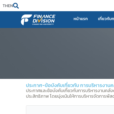
TH
EN
หน้าแรก
เกี่ยวกับ
ประกาศ-ข้อบังคับเกี่ยวกับ การบริหารงานค
ประกาศและข้อบังคับเกี่ยวกับการบริหารงานคลังด้
ประสิทธิภาพ โดยมุ่งเน้นให้การบริหารจัดการพ