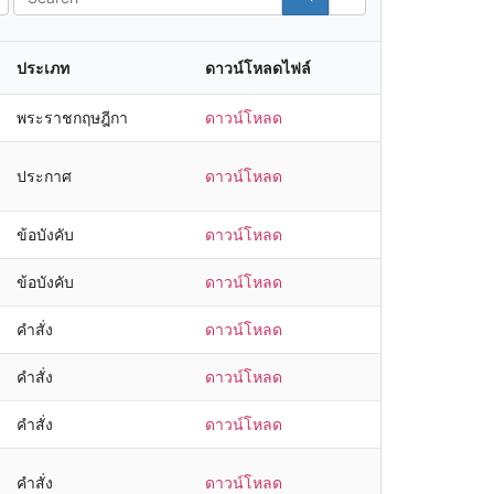
ประเภท
ดาวน์โหลดไฟล์
พระราชกฤษฎีกา
ดาวน์โหลด
ประกาศ
ดาวน์โหลด
ข้อบังคับ
ดาวน์โหลด
ข้อบังคับ
ดาวน์โหลด
คำสั่ง
ดาวน์โหลด
คำสั่ง
ดาวน์โหลด
คำสั่ง
ดาวน์โหลด
คำสั่ง
ดาวน์โหลด