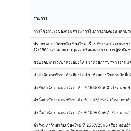
รายการ
การใช้อำนาจของกรมสรรพากรในการอายัดเงินหลักปร
ประกาศมหาวิทยาลัยเชียงใหม่ เรื่อง กำหนดประเภทรายจ
12/2561 (ค่าตอบแทนบุคคลหรือคณะกรรมการผู้รับผิดชอ
ข้อบังคับมหาวิทยาลัยเชียงใหม่ ว่าด้วยการบริหารงานแ
ข้อบังคับมหาวิทยาลัยเชียงใหม่ ว่าด้วยการใช้ลายมือชื่อ
คำสั่งสำนักงานมหาวิทยาลัย ที่ 1988/2560 เรื่อง มอบอ
คำสั่งสำนักงานมหาวิทยาลัย ที่ 1997/2567 เรื่อง มอบอำนา
คำสั่งสำนักงานมหาวิทยาลัย ที่ 1996/2567 เรื่อง มอบอำ
คำสั่งมหาวิทยาลัยเชียงใหม่ ที่ 2557/2565 เรื่อง มอบ
การนำของอออกจากด่านศุลกากร การขออนุญาตนำเข้า แ