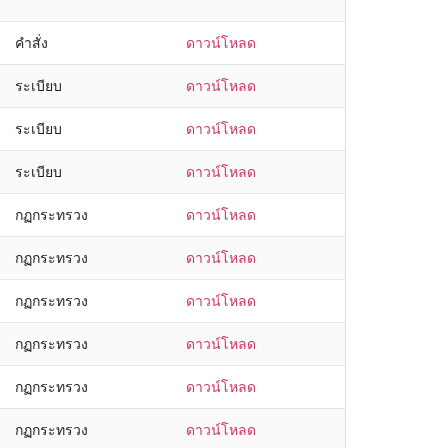
คำสั่ง
ดาวน์โหลด
ระเบียบ
ดาวน์โหลด
ระเบียบ
ดาวน์โหลด
ระเบียบ
ดาวน์โหลด
กฏกระทรวง
ดาวน์โหลด
กฏกระทรวง
ดาวน์โหลด
กฏกระทรวง
ดาวน์โหลด
กฏกระทรวง
ดาวน์โหลด
กฏกระทรวง
ดาวน์โหลด
กฏกระทรวง
ดาวน์โหลด