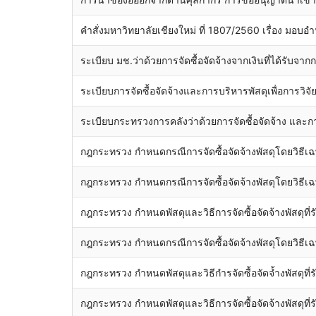
คำสั่งมหาวิทยาลัยเชียงใหม่ ที่ 1807/2560 เรื่อง มอบอำ
ระเบียบ มช.ว่าด้วยการจัดซื้อจัดจ้างจากเงินที่ได้รับจ
ระเบียบการจัดซื้อจัดจ้างและการบริหารพัสดุเพื่อการวิจั
ระเบียบกระทรวงการคลังว่าด้วยการจัดซื้อจัดจ้าง และก
กฎกระทรวง กำหนดกรณีการจัดซื้อจัดจ้างพัสดุโดยวิธีเฉ
กฎกระทรวง กำหนดกรณีการจัดซื้อจัดจ้างพัสดุโดยวิธีเฉ
กฎกระทรวง กำหนดพัสดุและวิธีการจัดซื้อจัดจ้างพัสดุที่ร
กฎกระทรวง กำหนดกรณีการจัดซื้อจัดจ้างพัสดุโดยวิธีเฉ
กฎกระทรวง กำหนดพัสดุและวิธีกำรจัดซื้อจัดจ้ำงพัสดุที่ร
กฎกระทรวง กำหนดพัสดุและวิธีการจัดซื้อจัดจ้างพัสดุที่ร