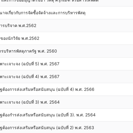
นาจเกี่ยวกับการจัดซื้อจัดจ้างและการบริหารพัสดุ
ากการบริจาค พ.ศ.2562
ยของนักวิจัย พ.ศ.2562
ารบริหารพัสดุภาครัฐ พ.ศ. 2560
พาะเจาะจง (ฉบับที่ 5) พ.ศ. 2567
พาะเจาะจง (ฉบับที่ 4) พ.ศ. 2567
ัฐต้องการส่งเสริมหรือสนับสนุน (ฉบับที่ 4) พ.ศ. 2566
พาะเจาะจง (ฉบับที่ 3) พ.ศ. 2564
ัฐต้องกำรส่งเสริมหรือสนับสนุน (ฉบับที่ 3). พ.ศ. 2564
ัฐต้องการส่งเสริมหรือสนับสนุน (ฉบับที่ 2) พ.ศ. 2563