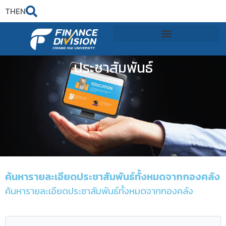
TH
EN
ประชาสัมพันธ์
ค้นหารายละเอียดประชาสัมพันธ์ทั้งหมดจากกองคลัง
ค้นหารายละเอียดประชาสัมพันธ์ทั้งหมดจากกองคลัง