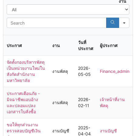
งาน
Se
วันที่
ประกาศ
งาน
ผู้ประกาศ
ประกาศ
จัดตั้งกองบริหารพัสดุ
เป็นหน่วยงานใหม่ใน
2026-
งานพัสดุ
Finance_admin
สังกัดสำนักงาน
05-05
มหาวิทยาลัย
ประกาศเตือนภัย -
มิจฉาชีพแอบอ้าง
2026-
เจ้าหน้าที่งาน
งานพัสดุ
และปลอมแปลง
02-11
พัสดุ
เอกสารใบสั่งซื้อ
ขอให้ทุกส่วนงาน
2025-
ตรวจสอบบัญชีเงิน
งานบัญชี
งานบัญชี
04-04