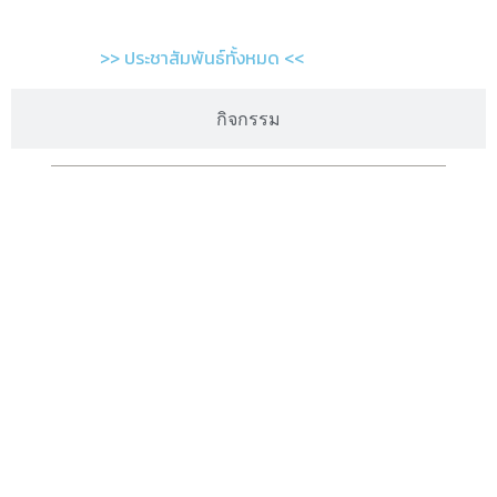
>> ประชาสัมพันธ์ทั้งหมด <<
กิจกรรม