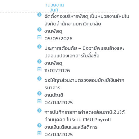
หน่วยงาน
วันที่
จัดตั้งกองบริหารพัสดุ เป็นหน่วยงานใหม่ใน
สังกัดสำนักงานมหาวิทยาลัย
งานพัสดุ
05/05/2026
ประกาศเตือนภัย – มิจฉาชีพแอบอ้างและ
ปลอมแปลงเอกสารใบสั่งซื้อ
งานพัสดุ
11/02/2026
ขอให้ทุกส่วนงานตรวจสอบบัญชีเงินฝาก
ธนาคาร
งานบัญชี
04/04/2025
การบันทึกรายการค่าลดหย่อนภาษีเงินได้
ส่วนบุคคล ในระบบ CMU Payroll
งานเงินเดือนและสวัสดิการ
04/04/2025