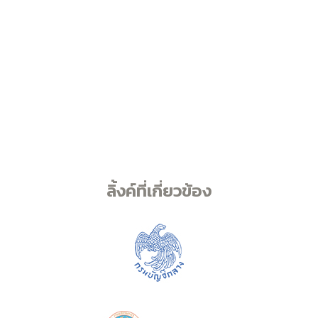
ลิ้งค์ที่เกี่ยวข้อง