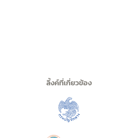
ลิ้งค์ที่เกี่ยวข้อง