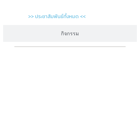
>> ประชาสัมพันธ์ทั้งหมด <<
กิจกรรม