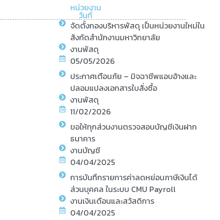
หน่วยงาน
วันที่
จัดตั้งกองบริหารพัสดุ เป็นหน่วยงานใหม่ใน
สังกัดสำนักงานมหาวิทยาลัย
งานพัสดุ
05/05/2026
ประกาศเตือนภัย – มิจฉาชีพแอบอ้างและ
ปลอมแปลงเอกสารใบสั่งซื้อ
งานพัสดุ
11/02/2026
ขอให้ทุกส่วนงานตรวจสอบบัญชีเงินฝาก
ธนาคาร
งานบัญชี
04/04/2025
การบันทึกรายการค่าลดหย่อนภาษีเงินได้
ส่วนบุคคล ในระบบ CMU Payroll
งานเงินเดือนและสวัสดิการ
04/04/2025