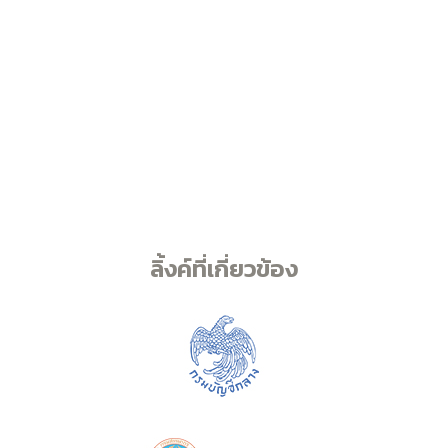
ลิ้งค์ที่เกี่ยวข้อง