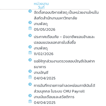
หน่วยงาน
วันที่
จัดตั้งกองบริหารพัสดุ เป็นหน่วยงานใหม่ใน
สังกัดสำนักงานมหาวิทยาลัย
งานพัสดุ
05/05/2026
ประกาศเตือนภัย – มิจฉาชีพแอบอ้างและ
ปลอมแปลงเอกสารใบสั่งซื้อ
งานพัสดุ
11/02/2026
ขอให้ทุกส่วนงานตรวจสอบบัญชีเงินฝาก
ธนาคาร
งานบัญชี
04/04/2025
การบันทึกรายการค่าลดหย่อนภาษีเงินได้
ส่วนบุคคล ในระบบ CMU Payroll
งานเงินเดือนและสวัสดิการ
04/04/2025