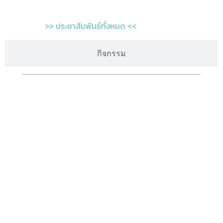
>> ประชาสัมพันธ์ทั้งหมด <<
กิจกรรม