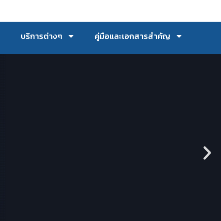
บริการต่างๆ
คู่มือและเอกสารสำคัญ