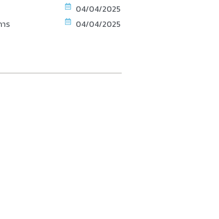
04/04/2025
การ
04/04/2025