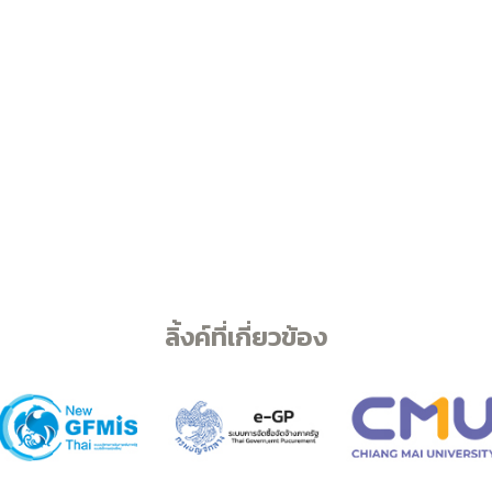
ลิ้งค์ที่เกี่ยวข้อง