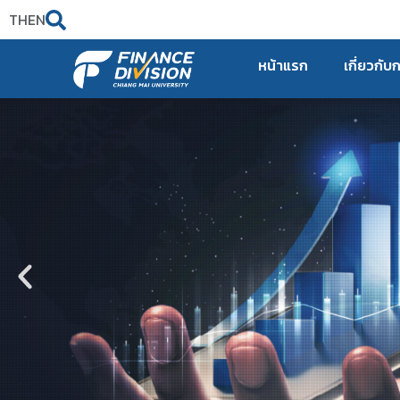
TH
EN
หน้าแรก
เกี่ยวกับ