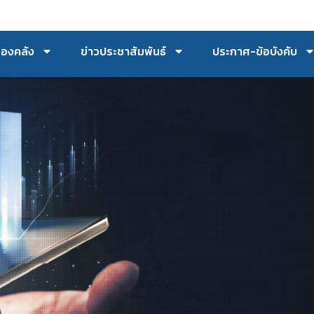
กองคลัง
ข่าวประชาสัมพันธ์
ประกาศ-ข้อบังคับ