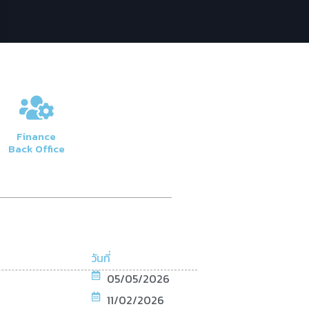
Finance
Back Office
วันที่
05/05/2026
11/02/2026