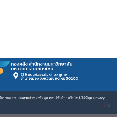
กองคลัง สำนักงานมหาวิทยาลัย
มหาวิทยาลัยเชียงใหม่
239 ถนนห้วยแก้ว ตำบลสุเทพ
อำเภอเมือง จังหวัดเชียงใหม่ 50200
ยบายความเป็นส่วนตัวของข้อมูล ก่อนใช้บริการเว็บไซต์ ได้ที่ปุ่ม Privacy