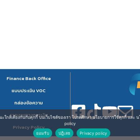
Finance Back Office
แบบประเมิน VOC
กล่องข้อความ
รายงานทางการเงิน
ษณะใกล้เคียงกันกับคุกกี้ บนเว็บไซต์ของเรา โปรดศึกษา นโยบายการใช้คุกกี้ และ นโ
policy
Privacy Policy
ยอมรับ
ปฎิเสธ
Privacy policy