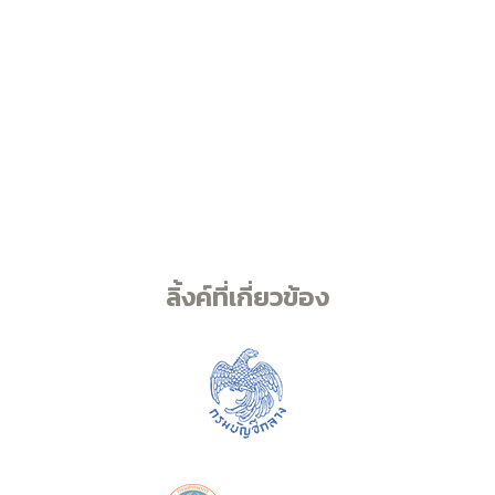
ลิ้งค์ที่เกี่ยวข้อง