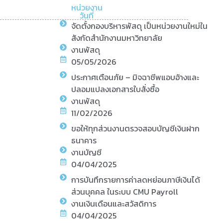
หน่วยงาน
วันที่
จัดตั้งกองบริหารพัสดุ เป็นหน่วยงานใหม่ใน
สังกัดสำนักงานมหาวิทยาลัย
งานพัสดุ
05/05/2026
ประกาศเตือนภัย – มิจฉาชีพแอบอ้างและ
ปลอมแปลงเอกสารใบสั่งซื้อ
งานพัสดุ
11/02/2026
ขอให้ทุกส่วนงานตรวจสอบบัญชีเงินฝาก
ธนาคาร
งานบัญชี
04/04/2025
การบันทึกรายการค่าลดหย่อนภาษีเงินได้
ส่วนบุคคล ในระบบ CMU Payroll
งานเงินเดือนและสวัสดิการ
04/04/2025