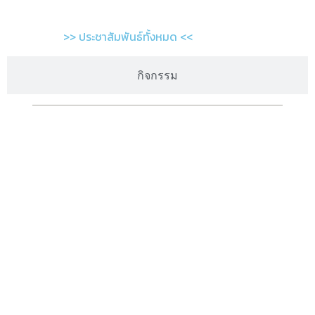
>> ประชาสัมพันธ์ทั้งหมด <<
กิจกรรม