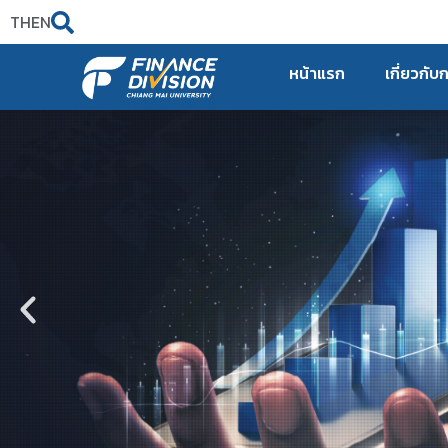
TH
EN
หน้าแรก
เกี่ยวกับ