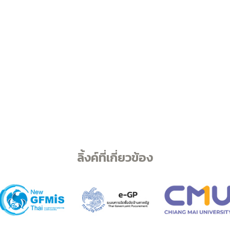
ลิ้งค์ที่เกี่ยวข้อง