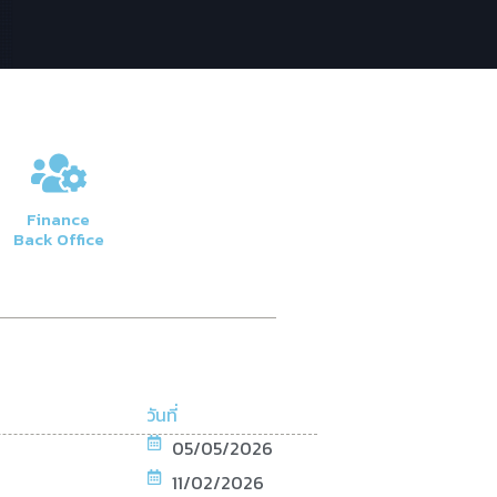
Finance
Back Office
วันที่
05/05/2026
11/02/2026