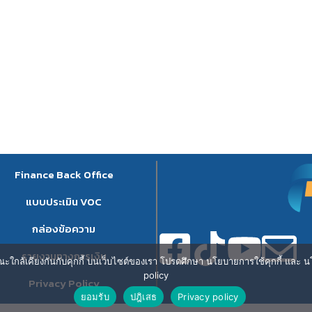
Finance Back Office
แบบประเมิน VOC
กล่องข้อความ
รายงานทางการเงิน
ษณะใกล้เคียงกันกับคุกกี้ บนเว็บไซต์ของเรา โปรดศึกษา นโยบายการใช้คุกกี้ และ นโ
policy
Privacy Policy
ยอมรับ
ปฎิเสธ
Privacy policy