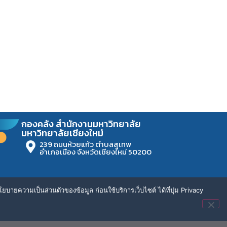
กองคลัง สำนักงานมหาวิทยาลัย
มหาวิทยาลัยเชียงใหม่
239 ถนนห้วยแก้ว ตำบลสุเทพ
อำเภอเมือง จังหวัดเชียงใหม่ 50200
ยบายความเป็นส่วนตัวของข้อมูล ก่อนใช้บริการเว็บไซต์ ได้ที่ปุ่ม Privacy