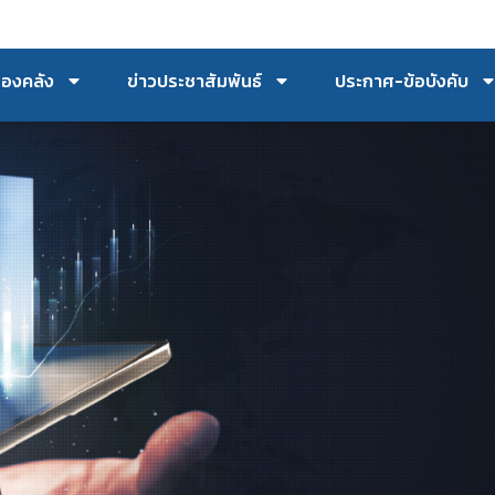
กองคลัง
ข่าวประชาสัมพันธ์
ประกาศ-ข้อบังคับ