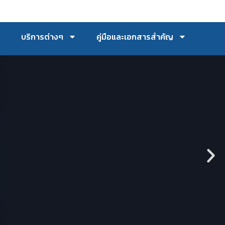
บริการต่างๆ
คู่มือและเอกสารสำคัญ