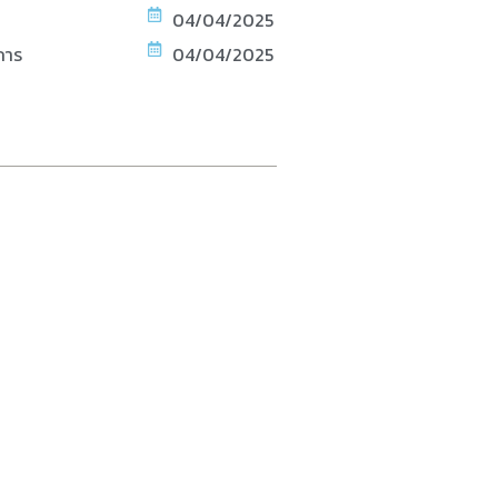
04/04/2025
การ
04/04/2025