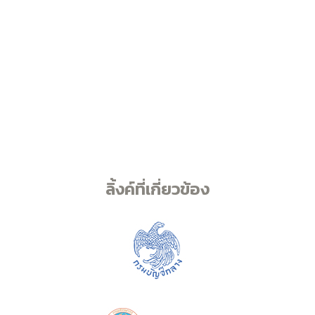
ลิ้งค์ที่เกี่ยวข้อง