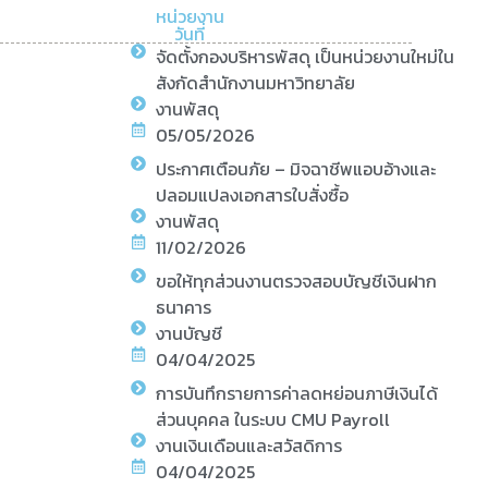
หน่วยงาน
วันที่
จัดตั้งกองบริหารพัสดุ เป็นหน่วยงานใหม่ใน
สังกัดสำนักงานมหาวิทยาลัย
งานพัสดุ
05/05/2026
ประกาศเตือนภัย – มิจฉาชีพแอบอ้างและ
ปลอมแปลงเอกสารใบสั่งซื้อ
งานพัสดุ
11/02/2026
ขอให้ทุกส่วนงานตรวจสอบบัญชีเงินฝาก
ธนาคาร
งานบัญชี
04/04/2025
การบันทึกรายการค่าลดหย่อนภาษีเงินได้
ส่วนบุคคล ในระบบ CMU Payroll
งานเงินเดือนและสวัสดิการ
04/04/2025