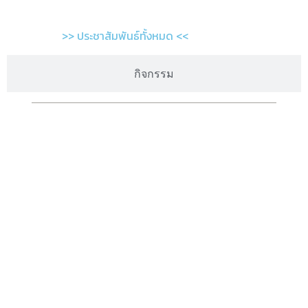
>> ประชาสัมพันธ์ทั้งหมด <<
กิจกรรม