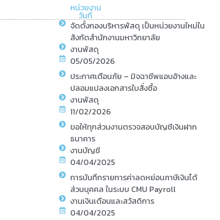
หน่วยงาน
วันที่
จัดตั้งกองบริหารพัสดุ เป็นหน่วยงานใหม่ใน
สังกัดสำนักงานมหาวิทยาลัย
งานพัสดุ
05/05/2026
ประกาศเตือนภัย – มิจฉาชีพแอบอ้างและ
ปลอมแปลงเอกสารใบสั่งซื้อ
งานพัสดุ
11/02/2026
ขอให้ทุกส่วนงานตรวจสอบบัญชีเงินฝาก
ธนาคาร
งานบัญชี
04/04/2025
การบันทึกรายการค่าลดหย่อนภาษีเงินได้
ส่วนบุคคล ในระบบ CMU Payroll
งานเงินเดือนและสวัสดิการ
04/04/2025