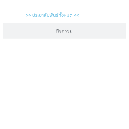
>> ประชาสัมพันธ์ทั้งหมด <<
กิจกรรม