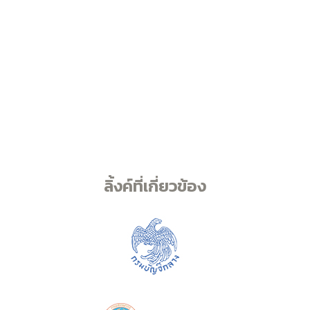
ลิ้งค์ที่เกี่ยวข้อง