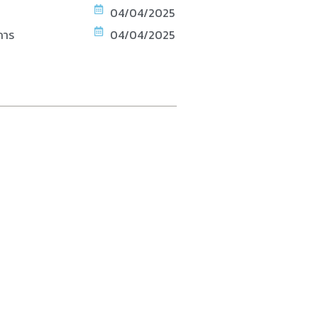
04/04/2025
การ
04/04/2025