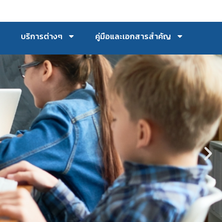
บริการต่างๆ
คู่มือและเอกสารสำคัญ