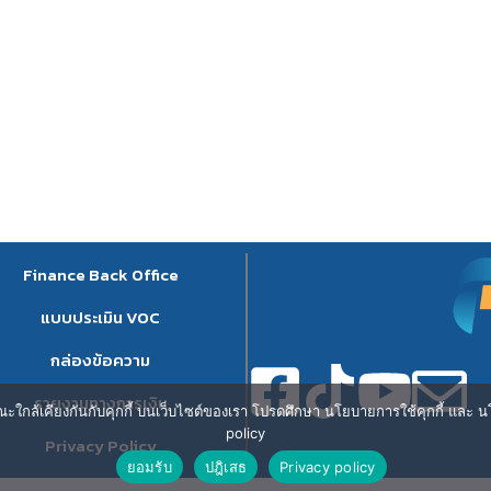
Finance Back Office
แบบประเมิน VOC
กล่องข้อความ
รายงานทางการเงิน
ษณะใกล้เคียงกันกับคุกกี้ บนเว็บไซต์ของเรา โปรดศึกษา นโยบายการใช้คุกกี้ และ นโ
policy
Privacy Policy
ยอมรับ
ปฎิเสธ
Privacy policy