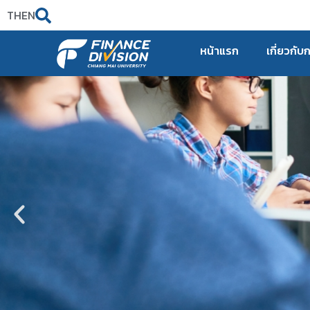
TH
EN
หน้าแรก
เกี่ยวกับ