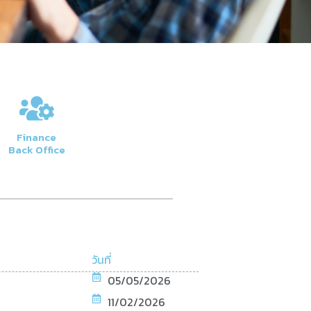
ษา
มูลเกี่ยวกับค่าธรรมเนียม
Finance
สิต
Back Office
วันที่
05/05/2026
11/02/2026