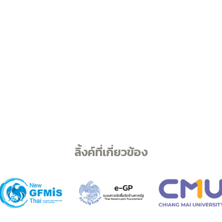
ลิ้งค์ที่เกี่ยวข้อง