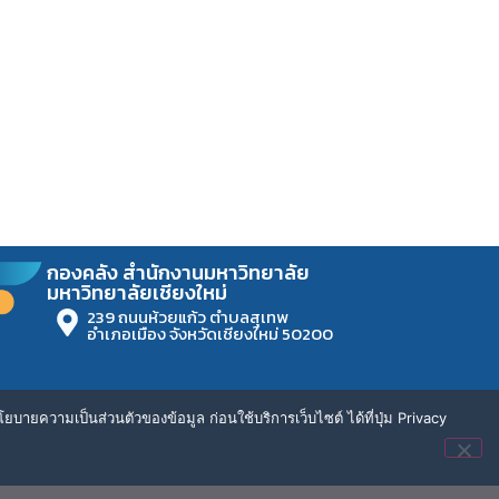
กองคลัง สำนักงานมหาวิทยาลัย
มหาวิทยาลัยเชียงใหม่
239 ถนนห้วยแก้ว ตำบลสุเทพ
อำเภอเมือง จังหวัดเชียงใหม่ 50200
ยบายความเป็นส่วนตัวของข้อมูล ก่อนใช้บริการเว็บไซต์ ได้ที่ปุ่ม Privacy