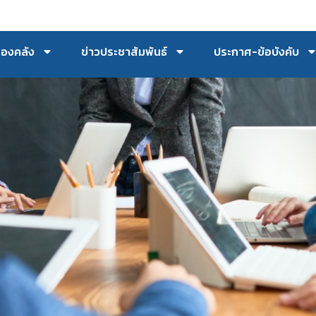
กองคลัง
ข่าวประชาสัมพันธ์
ประกาศ-ข้อบังคับ