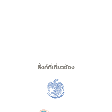
ลิ้งค์ที่เกี่ยวข้อง