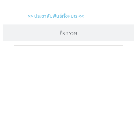
>> ประชาสัมพันธ์ทั้งหมด <<
กิจกรรม