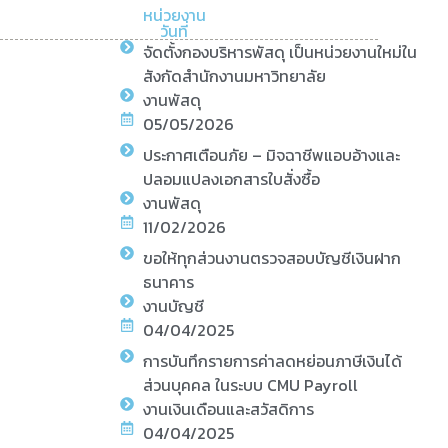
หน่วยงาน
วันที่
จัดตั้งกองบริหารพัสดุ เป็นหน่วยงานใหม่ใน
สังกัดสำนักงานมหาวิทยาลัย
งานพัสดุ
05/05/2026
ประกาศเตือนภัย – มิจฉาชีพแอบอ้างและ
ปลอมแปลงเอกสารใบสั่งซื้อ
งานพัสดุ
11/02/2026
ขอให้ทุกส่วนงานตรวจสอบบัญชีเงินฝาก
ธนาคาร
งานบัญชี
04/04/2025
การบันทึกรายการค่าลดหย่อนภาษีเงินได้
ส่วนบุคคล ในระบบ CMU Payroll
งานเงินเดือนและสวัสดิการ
04/04/2025