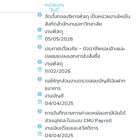
หน่วยงาน
วันที่
จัดตั้งกองบริหารพัสดุ เป็นหน่วยงานใหม่ใน
สังกัดสำนักงานมหาวิทยาลัย
งานพัสดุ
05/05/2026
ประกาศเตือนภัย – มิจฉาชีพแอบอ้างและ
ปลอมแปลงเอกสารใบสั่งซื้อ
งานพัสดุ
11/02/2026
ขอให้ทุกส่วนงานตรวจสอบบัญชีเงินฝาก
ธนาคาร
งานบัญชี
04/04/2025
การบันทึกรายการค่าลดหย่อนภาษีเงินได้
ส่วนบุคคล ในระบบ CMU Payroll
งานเงินเดือนและสวัสดิการ
04/04/2025