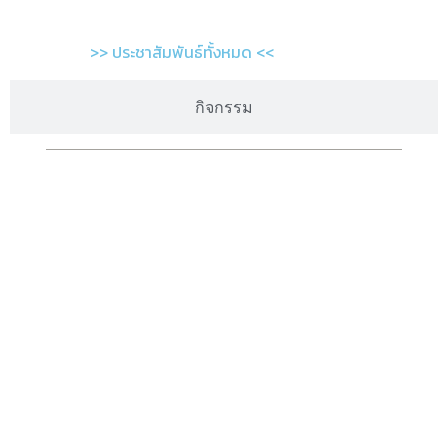
>> ประชาสัมพันธ์ทั้งหมด <<
กิจกรรม