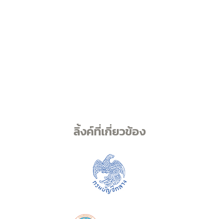
ลิ้งค์ที่เกี่ยวข้อง