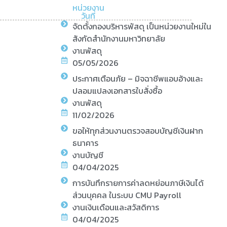
หน่วยงาน
วันที่
จัดตั้งกองบริหารพัสดุ เป็นหน่วยงานใหม่ใน
สังกัดสำนักงานมหาวิทยาลัย
งานพัสดุ
05/05/2026
ประกาศเตือนภัย – มิจฉาชีพแอบอ้างและ
ปลอมแปลงเอกสารใบสั่งซื้อ
งานพัสดุ
11/02/2026
ขอให้ทุกส่วนงานตรวจสอบบัญชีเงินฝาก
ธนาคาร
งานบัญชี
04/04/2025
การบันทึกรายการค่าลดหย่อนภาษีเงินได้
ส่วนบุคคล ในระบบ CMU Payroll
งานเงินเดือนและสวัสดิการ
04/04/2025