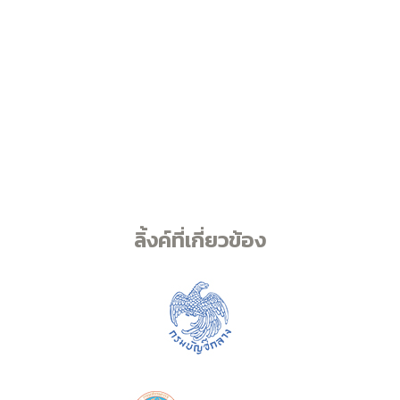
ลิ้งค์ที่เกี่ยวข้อง