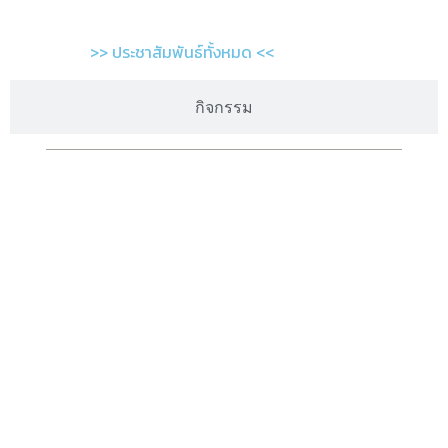
>> ประชาสัมพันธ์ทั้งหมด <<
กิจกรรม