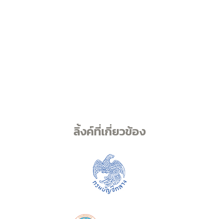
ลิ้งค์ที่เกี่ยวข้อง