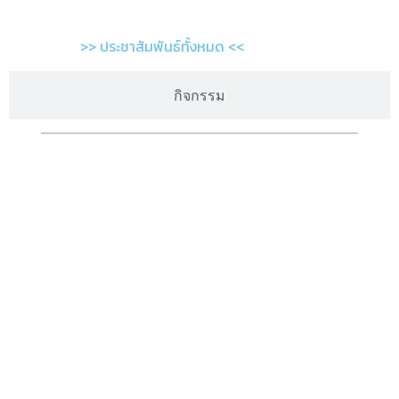
>> ประชาสัมพันธ์ทั้งหมด <<
กิจกรรม