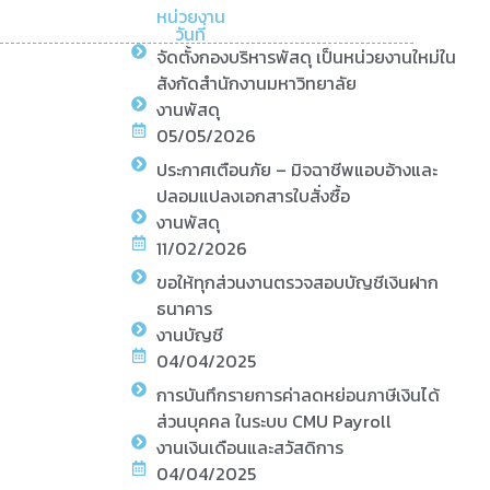
หน่วยงาน
วันที่
จัดตั้งกองบริหารพัสดุ เป็นหน่วยงานใหม่ใน
สังกัดสำนักงานมหาวิทยาลัย
งานพัสดุ
05/05/2026
ประกาศเตือนภัย – มิจฉาชีพแอบอ้างและ
ปลอมแปลงเอกสารใบสั่งซื้อ
งานพัสดุ
11/02/2026
ขอให้ทุกส่วนงานตรวจสอบบัญชีเงินฝาก
ธนาคาร
งานบัญชี
04/04/2025
การบันทึกรายการค่าลดหย่อนภาษีเงินได้
ส่วนบุคคล ในระบบ CMU Payroll
งานเงินเดือนและสวัสดิการ
04/04/2025