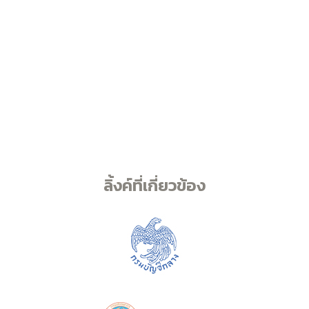
ลิ้งค์ที่เกี่ยวข้อง