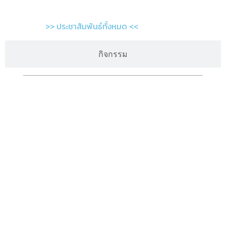
>> ประชาสัมพันธ์ทั้งหมด <<
กิจกรรม