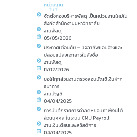
หน่วยงาน
วันที่
จัดตั้งกองบริหารพัสดุ เป็นหน่วยงานใหม่ใน
สังกัดสำนักงานมหาวิทยาลัย
งานพัสดุ
05/05/2026
ประกาศเตือนภัย – มิจฉาชีพแอบอ้างและ
ปลอมแปลงเอกสารใบสั่งซื้อ
งานพัสดุ
11/02/2026
ขอให้ทุกส่วนงานตรวจสอบบัญชีเงินฝาก
ธนาคาร
งานบัญชี
04/04/2025
การบันทึกรายการค่าลดหย่อนภาษีเงินได้
ส่วนบุคคล ในระบบ CMU Payroll
งานเงินเดือนและสวัสดิการ
04/04/2025