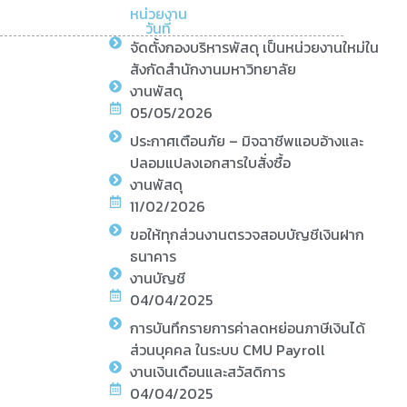
หน่วยงาน
วันที่
จัดตั้งกองบริหารพัสดุ เป็นหน่วยงานใหม่ใน
สังกัดสำนักงานมหาวิทยาลัย
งานพัสดุ
05/05/2026
ประกาศเตือนภัย – มิจฉาชีพแอบอ้างและ
ปลอมแปลงเอกสารใบสั่งซื้อ
งานพัสดุ
11/02/2026
ขอให้ทุกส่วนงานตรวจสอบบัญชีเงินฝาก
ธนาคาร
งานบัญชี
04/04/2025
การบันทึกรายการค่าลดหย่อนภาษีเงินได้
ส่วนบุคคล ในระบบ CMU Payroll
งานเงินเดือนและสวัสดิการ
04/04/2025