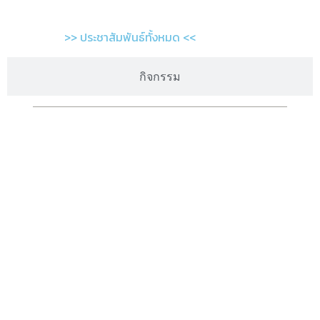
>> ประชาสัมพันธ์ทั้งหมด <<
กิจกรรม