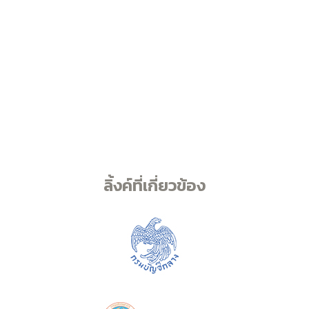
ลิ้งค์ที่เกี่ยวข้อง