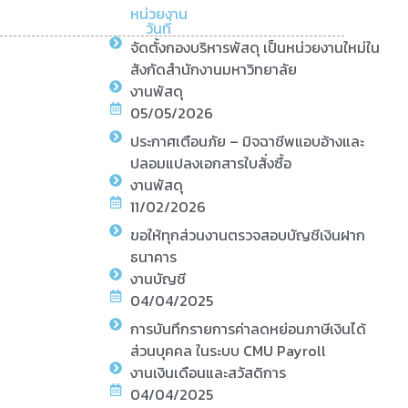
หน่วยงาน
วันที่
จัดตั้งกองบริหารพัสดุ เป็นหน่วยงานใหม่ใน
สังกัดสำนักงานมหาวิทยาลัย
งานพัสดุ
05/05/2026
ประกาศเตือนภัย – มิจฉาชีพแอบอ้างและ
ปลอมแปลงเอกสารใบสั่งซื้อ
งานพัสดุ
11/02/2026
ขอให้ทุกส่วนงานตรวจสอบบัญชีเงินฝาก
ธนาคาร
งานบัญชี
04/04/2025
การบันทึกรายการค่าลดหย่อนภาษีเงินได้
ส่วนบุคคล ในระบบ CMU Payroll
งานเงินเดือนและสวัสดิการ
04/04/2025