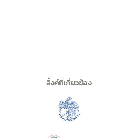
ลิ้งค์ที่เกี่ยวข้อง