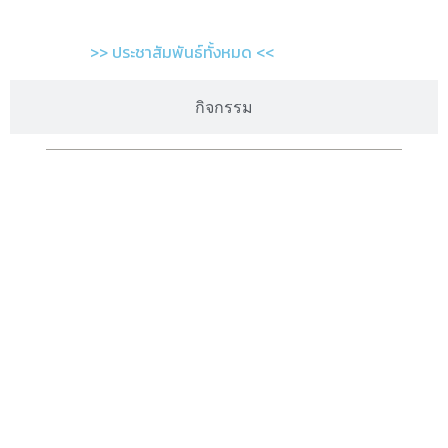
>> ประชาสัมพันธ์ทั้งหมด <<
กิจกรรม