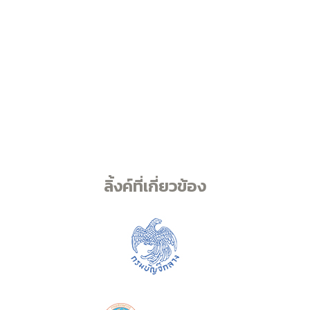
ลิ้งค์ที่เกี่ยวข้อง