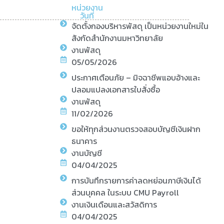
หน่วยงาน
วันที่
จัดตั้งกองบริหารพัสดุ เป็นหน่วยงานใหม่ใน
สังกัดสำนักงานมหาวิทยาลัย
งานพัสดุ
05/05/2026
ประกาศเตือนภัย – มิจฉาชีพแอบอ้างและ
ปลอมแปลงเอกสารใบสั่งซื้อ
งานพัสดุ
11/02/2026
ขอให้ทุกส่วนงานตรวจสอบบัญชีเงินฝาก
ธนาคาร
งานบัญชี
04/04/2025
การบันทึกรายการค่าลดหย่อนภาษีเงินได้
ส่วนบุคคล ในระบบ CMU Payroll
งานเงินเดือนและสวัสดิการ
04/04/2025