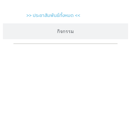
>> ประชาสัมพันธ์ทั้งหมด <<
กิจกรรม