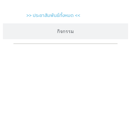
>> ประชาสัมพันธ์ทั้งหมด <<
กิจกรรม