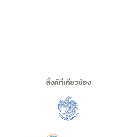
ลิ้งค์ที่เกี่ยวข้อง