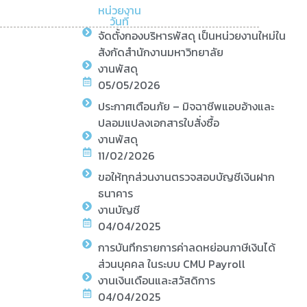
หน่วยงาน
วันที่
จัดตั้งกองบริหารพัสดุ เป็นหน่วยงานใหม่ใน
สังกัดสำนักงานมหาวิทยาลัย
งานพัสดุ
05/05/2026
ประกาศเตือนภัย – มิจฉาชีพแอบอ้างและ
ปลอมแปลงเอกสารใบสั่งซื้อ
งานพัสดุ
11/02/2026
ขอให้ทุกส่วนงานตรวจสอบบัญชีเงินฝาก
ธนาคาร
งานบัญชี
04/04/2025
การบันทึกรายการค่าลดหย่อนภาษีเงินได้
ส่วนบุคคล ในระบบ CMU Payroll
งานเงินเดือนและสวัสดิการ
04/04/2025