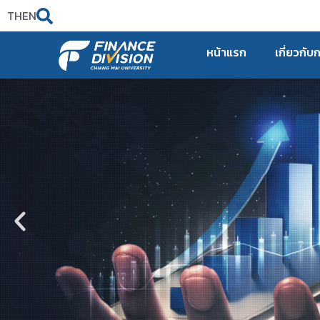
TH
EN
หน้าแรก
เกี่ยวกับ