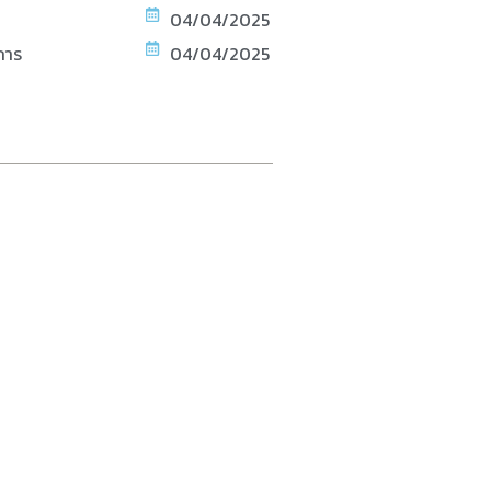
04/04/2025
การ
04/04/2025