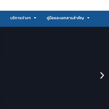
บริการต่างๆ
คู่มือและเอกสารสำคัญ