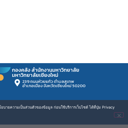
กองคลัง สำนักงานมหาวิทยาลัย
มหาวิทยาลัยเชียงใหม่
239 ถนนห้วยแก้ว ตำบลสุเทพ
อำเภอเมือง จังหวัดเชียงใหม่ 50200
ยบายความเป็นส่วนตัวของข้อมูล ก่อนใช้บริการเว็บไซต์ ได้ที่ปุ่ม Privacy