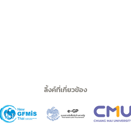
ลิ้งค์ที่เกี่ยวข้อง