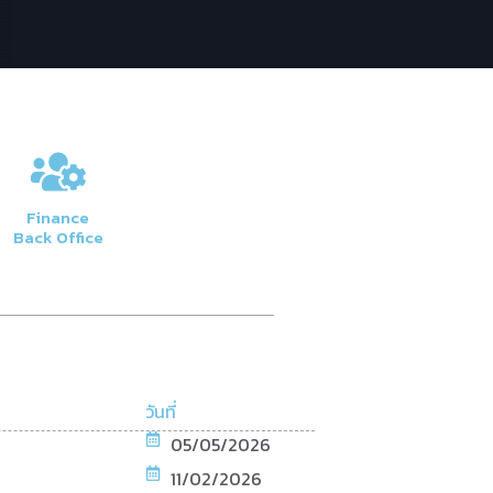
Finance
Back Office
วันที่
05/05/2026
11/02/2026