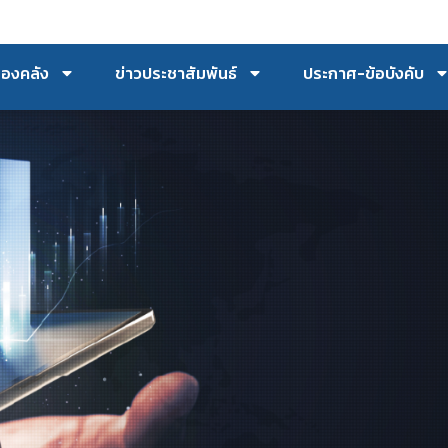
กองคลัง
ข่าวประชาสัมพันธ์
ประกาศ-ข้อบังคับ