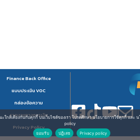
Finance Back Office
แบบประเมิน VOC
กล่องข้อความ
รายงานทางการเงิน
ษณะใกล้เคียงกันกับคุกกี้ บนเว็บไซต์ของเรา โปรดศึกษา นโยบายการใช้คุกกี้ และ นโ
policy
Privacy Policy
ยอมรับ
ปฎิเสธ
Privacy policy