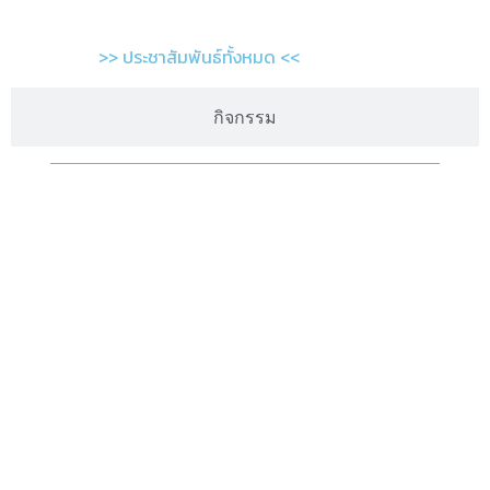
>> ประชาสัมพันธ์ทั้งหมด <<
กิจกรรม