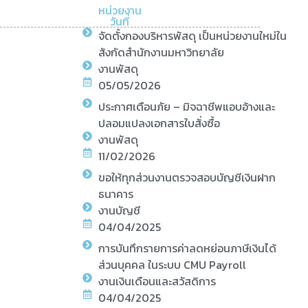
หน่วยงาน
วันที่
จัดตั้งกองบริหารพัสดุ เป็นหน่วยงานใหม่ใน
สังกัดสำนักงานมหาวิทยาลัย
งานพัสดุ
05/05/2026
ประกาศเตือนภัย – มิจฉาชีพแอบอ้างและ
ปลอมแปลงเอกสารใบสั่งซื้อ
งานพัสดุ
11/02/2026
ขอให้ทุกส่วนงานตรวจสอบบัญชีเงินฝาก
ธนาคาร
งานบัญชี
04/04/2025
การบันทึกรายการค่าลดหย่อนภาษีเงินได้
ส่วนบุคคล ในระบบ CMU Payroll
งานเงินเดือนและสวัสดิการ
04/04/2025