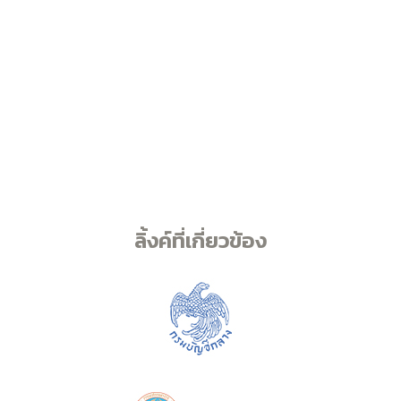
ลิ้งค์ที่เกี่ยวข้อง