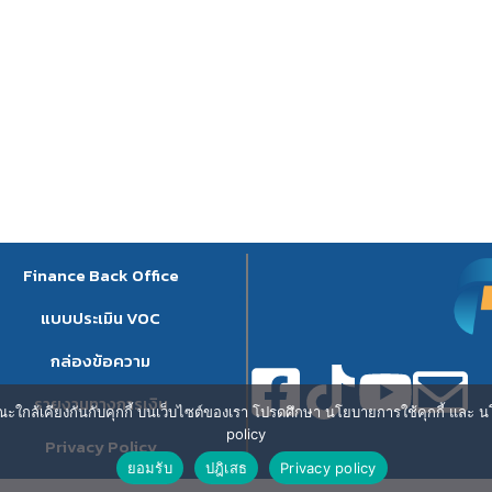
Finance Back Office
แบบประเมิน VOC
กล่องข้อความ
รายงานทางการเงิน
ษณะใกล้เคียงกันกับคุกกี้ บนเว็บไซต์ของเรา โปรดศึกษา นโยบายการใช้คุกกี้ และ นโ
policy
Privacy Policy
ยอมรับ
ปฎิเสธ
Privacy policy