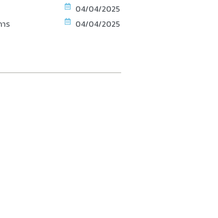
04/04/2025
การ
04/04/2025