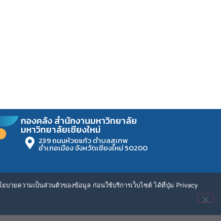
กองคลัง สำนักงานมหาวิทยาลัย
มหาวิทยาลัยเชียงใหม่
239 ถนนห้วยแก้ว ตำบลสุเทพ
อำเภอเมือง จังหวัดเชียงใหม่ 50200
ยบายความเป็นส่วนตัวของข้อมูล ก่อนใช้บริการเว็บไซต์ ได้ที่ปุ่ม Privacy