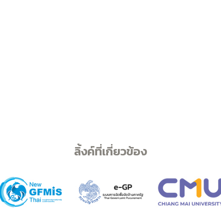
ลิ้งค์ที่เกี่ยวข้อง