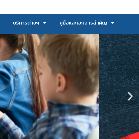
บริการต่างๆ
คู่มือและเอกสารสำคัญ