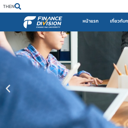
TH
EN
หน้าแรก
เกี่ยวกับ