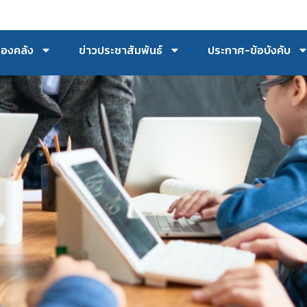
กองคลัง
ข่าวประชาสัมพันธ์
ประกาศ-ข้อบังคับ