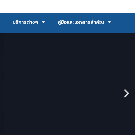
บริการต่างๆ
คู่มือและเอกสารสำคัญ