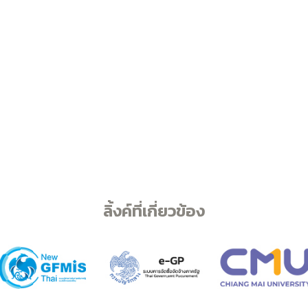
ลิ้งค์ที่เกี่ยวข้อง