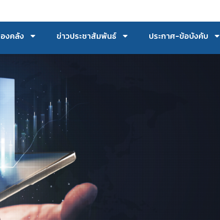
กองคลัง
ข่าวประชาสัมพันธ์
ประกาศ-ข้อบังคับ