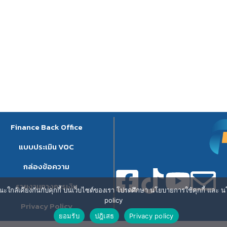
Finance Back Office
แบบประเมิน VOC
กล่องข้อความ
รายงานทางการเงิน
ษณะใกล้เคียงกันกับคุกกี้ บนเว็บไซต์ของเรา โปรดศึกษา นโยบายการใช้คุกกี้ และ นโ
policy
Privacy Policy
ยอมรับ
ปฎิเสธ
Privacy policy