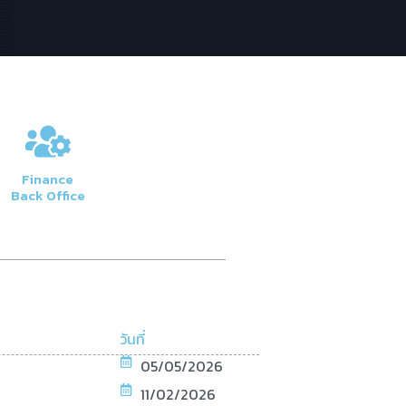
Finance
Back Office
วันที่
05/05/2026
11/02/2026