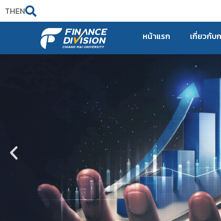
TH
EN
หน้าแรก
เกี่ยวกับ