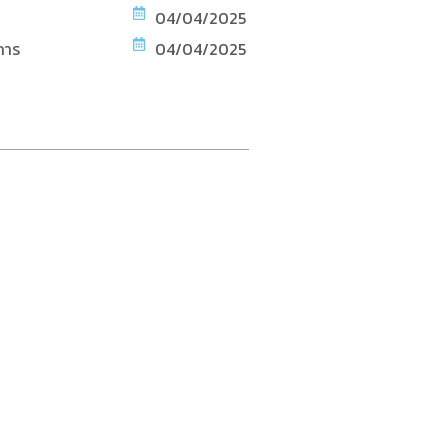
04/04/2025
การ
04/04/2025