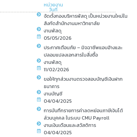
หน่วยงาน
วันที่
จัดตั้งกองบริหารพัสดุ เป็นหน่วยงานใหม่ใน
สังกัดสำนักงานมหาวิทยาลัย
งานพัสดุ
05/05/2026
ประกาศเตือนภัย – มิจฉาชีพแอบอ้างและ
ปลอมแปลงเอกสารใบสั่งซื้อ
งานพัสดุ
11/02/2026
ขอให้ทุกส่วนงานตรวจสอบบัญชีเงินฝาก
ธนาคาร
งานบัญชี
04/04/2025
การบันทึกรายการค่าลดหย่อนภาษีเงินได้
ส่วนบุคคล ในระบบ CMU Payroll
งานเงินเดือนและสวัสดิการ
04/04/2025