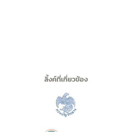
ลิ้งค์ที่เกี่ยวข้อง