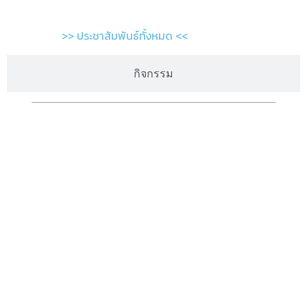
>> ประชาสัมพันธ์ทั้งหมด <<
กิจกรรม