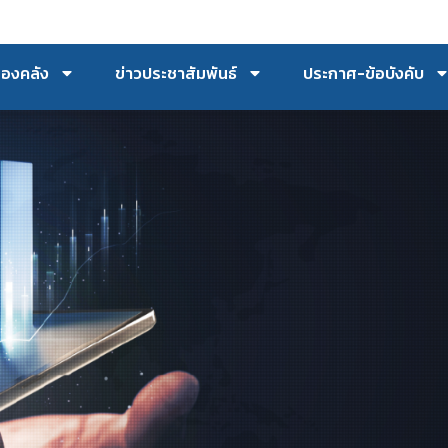
กองคลัง
ข่าวประชาสัมพันธ์
ประกาศ-ข้อบังคับ