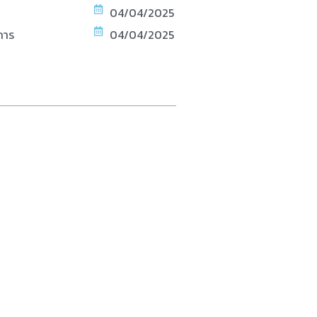
04/04/2025
การ
04/04/2025