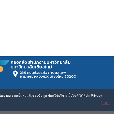
กองคลัง สำนักงานมหาวิทยาลัย
มหาวิทยาลัยเชียงใหม่
239 ถนนห้วยแก้ว ตำบลสุเทพ
อำเภอเมือง จังหวัดเชียงใหม่ 50200
ยบายความเป็นส่วนตัวของข้อมูล ก่อนใช้บริการเว็บไซต์ ได้ที่ปุ่ม Privacy