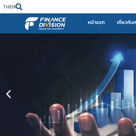
TH
EN
หน้าแรก
เกี่ยวกับ