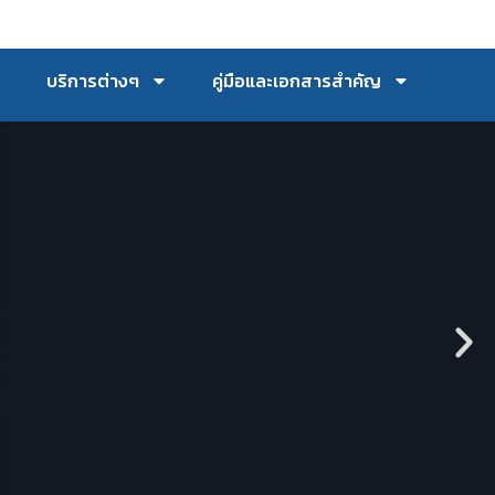
บริการต่างๆ
คู่มือและเอกสารสำคัญ