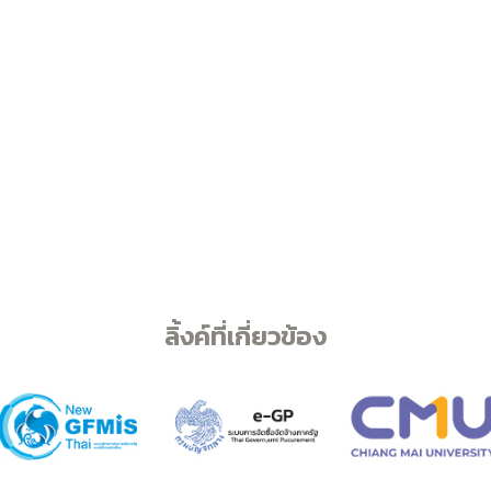
ลิ้งค์ที่เกี่ยวข้อง