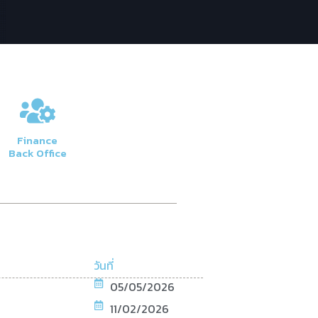
Finance
Back Office
วันที่
05/05/2026
11/02/2026