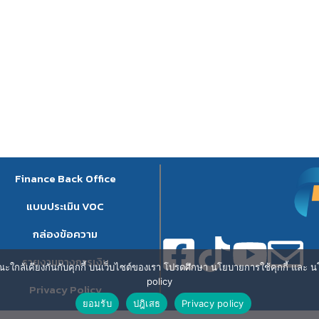
Finance Back Office
แบบประเมิน VOC
กล่องข้อความ
รายงานทางการเงิน
ษณะใกล้เคียงกันกับคุกกี้ บนเว็บไซต์ของเรา โปรดศึกษา นโยบายการใช้คุกกี้ และ นโ
policy
Privacy Policy
ยอมรับ
ปฎิเสธ
Privacy policy