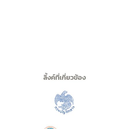
ลิ้งค์ที่เกี่ยวข้อง