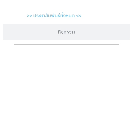
>> ประชาสัมพันธ์ทั้งหมด <<
กิจกรรม