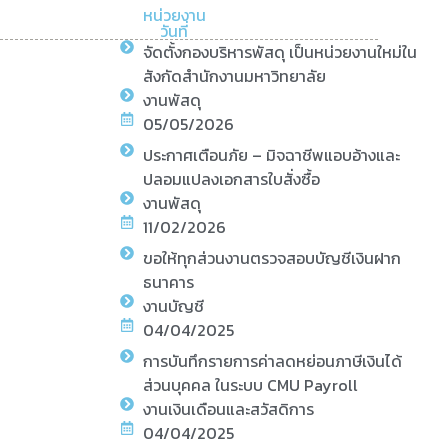
หน่วยงาน
วันที่
จัดตั้งกองบริหารพัสดุ เป็นหน่วยงานใหม่ใน
สังกัดสำนักงานมหาวิทยาลัย
งานพัสดุ
05/05/2026
ประกาศเตือนภัย – มิจฉาชีพแอบอ้างและ
ปลอมแปลงเอกสารใบสั่งซื้อ
งานพัสดุ
11/02/2026
ขอให้ทุกส่วนงานตรวจสอบบัญชีเงินฝาก
ธนาคาร
งานบัญชี
04/04/2025
การบันทึกรายการค่าลดหย่อนภาษีเงินได้
ส่วนบุคคล ในระบบ CMU Payroll
งานเงินเดือนและสวัสดิการ
04/04/2025