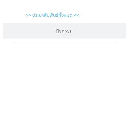
>> ประชาสัมพันธ์ทั้งหมด <<
กิจกรรม