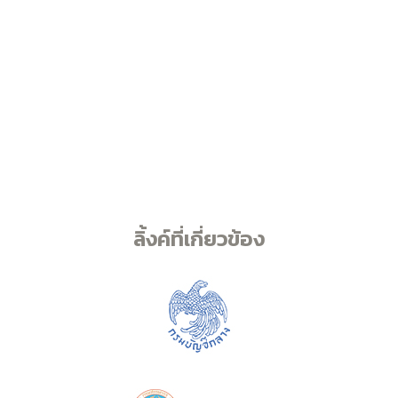
ลิ้งค์ที่เกี่ยวข้อง