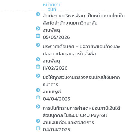
หน่วยงาน
วันที่
จัดตั้งกองบริหารพัสดุ เป็นหน่วยงานใหม่ใน
สังกัดสำนักงานมหาวิทยาลัย
งานพัสดุ
05/05/2026
ประกาศเตือนภัย – มิจฉาชีพแอบอ้างและ
ปลอมแปลงเอกสารใบสั่งซื้อ
งานพัสดุ
11/02/2026
ขอให้ทุกส่วนงานตรวจสอบบัญชีเงินฝาก
ธนาคาร
งานบัญชี
04/04/2025
การบันทึกรายการค่าลดหย่อนภาษีเงินได้
ส่วนบุคคล ในระบบ CMU Payroll
งานเงินเดือนและสวัสดิการ
04/04/2025