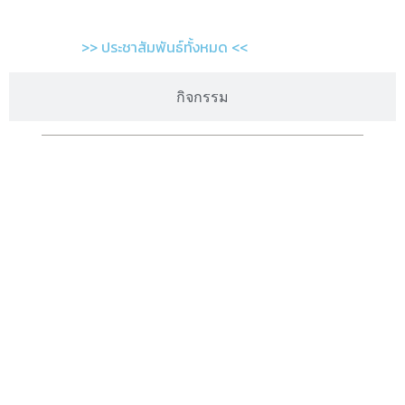
>> ประชาสัมพันธ์ทั้งหมด <<
กิจกรรม