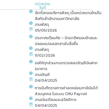
หน่วยงาน
วันที่
จัดตั้งกองบริหารพัสดุ เป็นหน่วยงานใหม่ใน
สังกัดสำนักงานมหาวิทยาลัย
งานพัสดุ
05/05/2026
ประกาศเตือนภัย – มิจฉาชีพแอบอ้างและ
ปลอมแปลงเอกสารใบสั่งซื้อ
งานพัสดุ
11/02/2026
ขอให้ทุกส่วนงานตรวจสอบบัญชีเงินฝาก
ธนาคาร
งานบัญชี
04/04/2025
การบันทึกรายการค่าลดหย่อนภาษีเงินได้
ส่วนบุคคล ในระบบ CMU Payroll
งานเงินเดือนและสวัสดิการ
04/04/2025