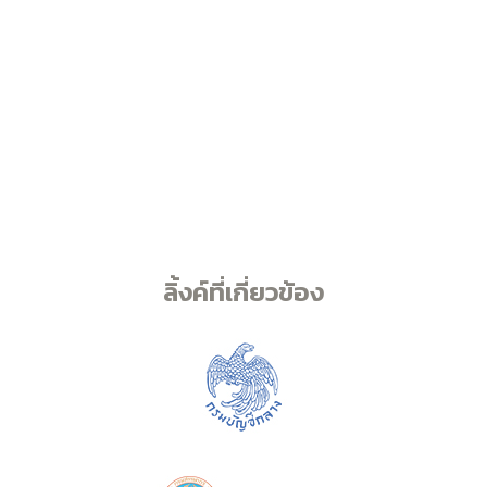
ลิ้งค์ที่เกี่ยวข้อง