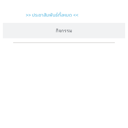
>> ประชาสัมพันธ์ทั้งหมด <<
กิจกรรม