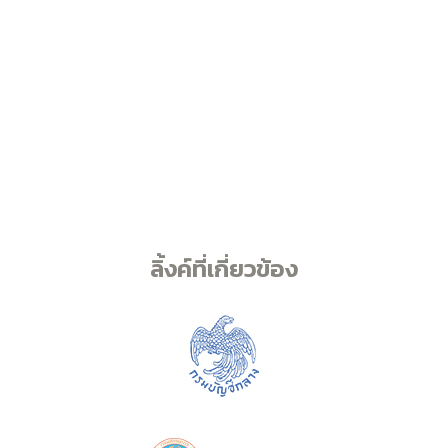
ลิ้งค์ที่เกี่ยวข้อง