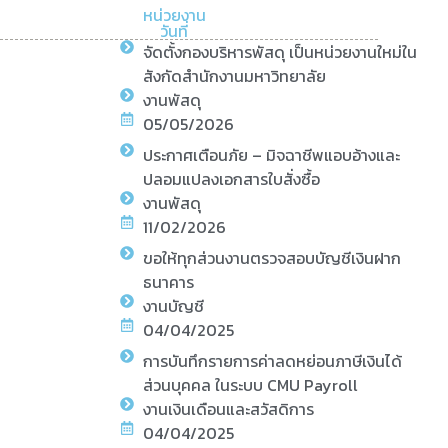
หน่วยงาน
วันที่
จัดตั้งกองบริหารพัสดุ เป็นหน่วยงานใหม่ใน
สังกัดสำนักงานมหาวิทยาลัย
งานพัสดุ
05/05/2026
ประกาศเตือนภัย – มิจฉาชีพแอบอ้างและ
ปลอมแปลงเอกสารใบสั่งซื้อ
งานพัสดุ
11/02/2026
ขอให้ทุกส่วนงานตรวจสอบบัญชีเงินฝาก
ธนาคาร
งานบัญชี
04/04/2025
การบันทึกรายการค่าลดหย่อนภาษีเงินได้
ส่วนบุคคล ในระบบ CMU Payroll
งานเงินเดือนและสวัสดิการ
04/04/2025