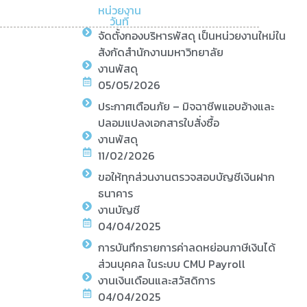
หน่วยงาน
วันที่
จัดตั้งกองบริหารพัสดุ เป็นหน่วยงานใหม่ใน
สังกัดสำนักงานมหาวิทยาลัย
งานพัสดุ
05/05/2026
ประกาศเตือนภัย – มิจฉาชีพแอบอ้างและ
ปลอมแปลงเอกสารใบสั่งซื้อ
งานพัสดุ
11/02/2026
ขอให้ทุกส่วนงานตรวจสอบบัญชีเงินฝาก
ธนาคาร
งานบัญชี
04/04/2025
การบันทึกรายการค่าลดหย่อนภาษีเงินได้
ส่วนบุคคล ในระบบ CMU Payroll
งานเงินเดือนและสวัสดิการ
04/04/2025