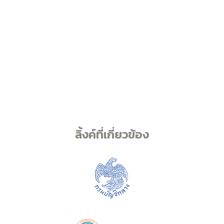
ลิ้งค์ที่เกี่ยวข้อง