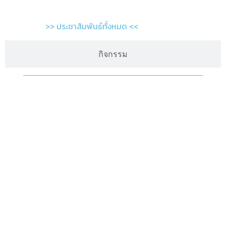
>> ประชาสัมพันธ์ทั้งหมด <<
กิจกรรม