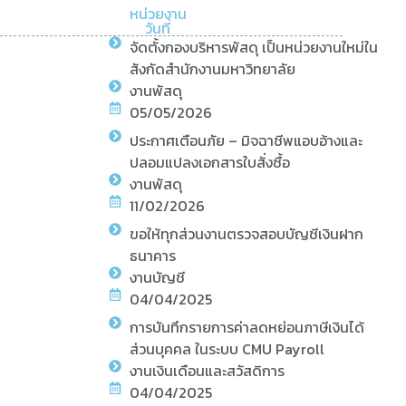
หน่วยงาน
วันที่
จัดตั้งกองบริหารพัสดุ เป็นหน่วยงานใหม่ใน
สังกัดสำนักงานมหาวิทยาลัย
งานพัสดุ
05/05/2026
ประกาศเตือนภัย – มิจฉาชีพแอบอ้างและ
ปลอมแปลงเอกสารใบสั่งซื้อ
งานพัสดุ
11/02/2026
ขอให้ทุกส่วนงานตรวจสอบบัญชีเงินฝาก
ธนาคาร
งานบัญชี
04/04/2025
การบันทึกรายการค่าลดหย่อนภาษีเงินได้
ส่วนบุคคล ในระบบ CMU Payroll
งานเงินเดือนและสวัสดิการ
04/04/2025