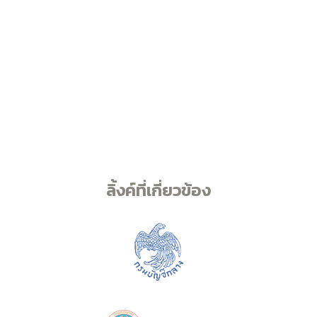
ลิ้งค์ที่เกี่ยวข้อง