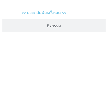
>> ประชาสัมพันธ์ทั้งหมด <<
กิจกรรม