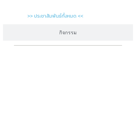
>> ประชาสัมพันธ์ทั้งหมด <<
กิจกรรม