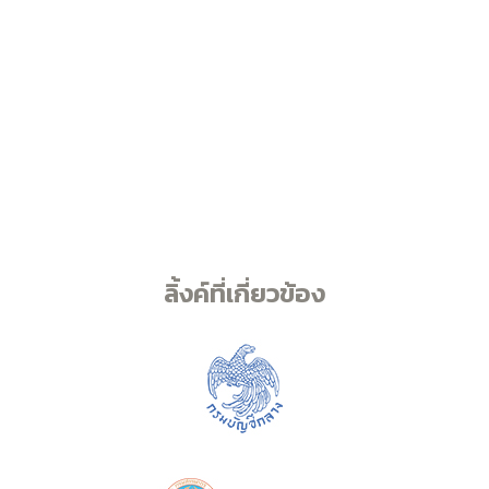
ลิ้งค์ที่เกี่ยวข้อง