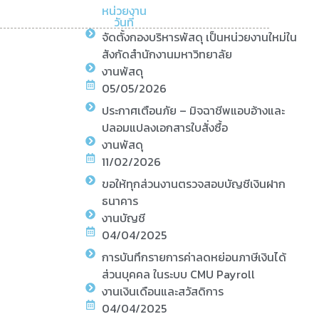
หน่วยงาน
วันที่
จัดตั้งกองบริหารพัสดุ เป็นหน่วยงานใหม่ใน
สังกัดสำนักงานมหาวิทยาลัย
งานพัสดุ
05/05/2026
ประกาศเตือนภัย – มิจฉาชีพแอบอ้างและ
ปลอมแปลงเอกสารใบสั่งซื้อ
งานพัสดุ
11/02/2026
ขอให้ทุกส่วนงานตรวจสอบบัญชีเงินฝาก
ธนาคาร
งานบัญชี
04/04/2025
การบันทึกรายการค่าลดหย่อนภาษีเงินได้
ส่วนบุคคล ในระบบ CMU Payroll
งานเงินเดือนและสวัสดิการ
04/04/2025