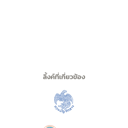
ลิ้งค์ที่เกี่ยวข้อง