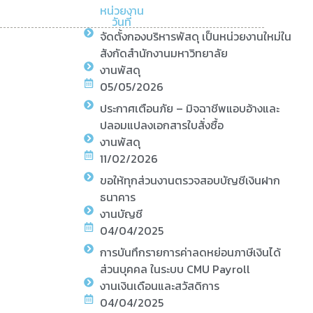
หน่วยงาน
วันที่
จัดตั้งกองบริหารพัสดุ เป็นหน่วยงานใหม่ใน
สังกัดสำนักงานมหาวิทยาลัย
งานพัสดุ
05/05/2026
ประกาศเตือนภัย – มิจฉาชีพแอบอ้างและ
ปลอมแปลงเอกสารใบสั่งซื้อ
งานพัสดุ
11/02/2026
ขอให้ทุกส่วนงานตรวจสอบบัญชีเงินฝาก
ธนาคาร
งานบัญชี
04/04/2025
การบันทึกรายการค่าลดหย่อนภาษีเงินได้
ส่วนบุคคล ในระบบ CMU Payroll
งานเงินเดือนและสวัสดิการ
04/04/2025