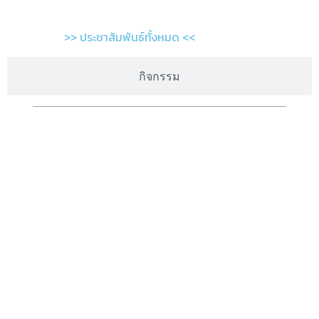
>> ประชาสัมพันธ์ทั้งหมด <<
กิจกรรม