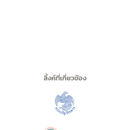
ลิ้งค์ที่เกี่ยวข้อง