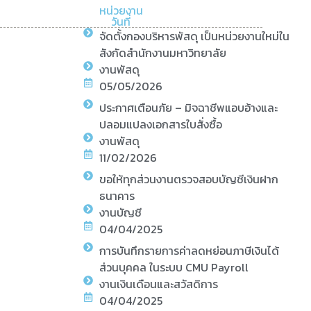
หน่วยงาน
วันที่
จัดตั้งกองบริหารพัสดุ เป็นหน่วยงานใหม่ใน
สังกัดสำนักงานมหาวิทยาลัย
งานพัสดุ
05/05/2026
ประกาศเตือนภัย – มิจฉาชีพแอบอ้างและ
ปลอมแปลงเอกสารใบสั่งซื้อ
งานพัสดุ
11/02/2026
ขอให้ทุกส่วนงานตรวจสอบบัญชีเงินฝาก
ธนาคาร
งานบัญชี
04/04/2025
การบันทึกรายการค่าลดหย่อนภาษีเงินได้
ส่วนบุคคล ในระบบ CMU Payroll
งานเงินเดือนและสวัสดิการ
04/04/2025