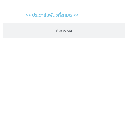
>> ประชาสัมพันธ์ทั้งหมด <<
กิจกรรม