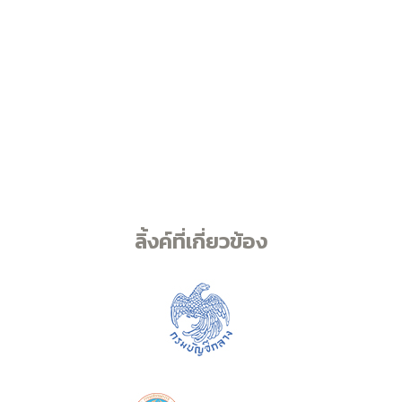
ลิ้งค์ที่เกี่ยวข้อง