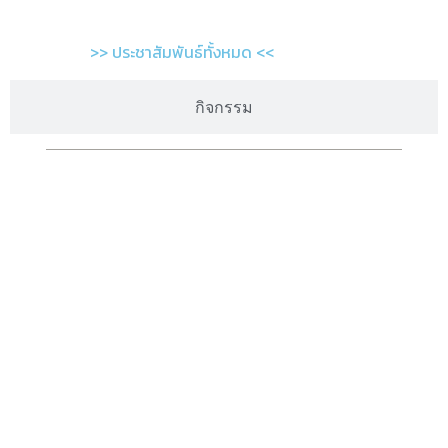
>> ประชาสัมพันธ์ทั้งหมด <<
กิจกรรม