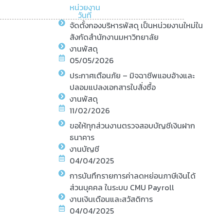
หน่วยงาน
วันที่
จัดตั้งกองบริหารพัสดุ เป็นหน่วยงานใหม่ใน
สังกัดสำนักงานมหาวิทยาลัย
งานพัสดุ
05/05/2026
ประกาศเตือนภัย – มิจฉาชีพแอบอ้างและ
ปลอมแปลงเอกสารใบสั่งซื้อ
งานพัสดุ
11/02/2026
ขอให้ทุกส่วนงานตรวจสอบบัญชีเงินฝาก
ธนาคาร
งานบัญชี
04/04/2025
การบันทึกรายการค่าลดหย่อนภาษีเงินได้
ส่วนบุคคล ในระบบ CMU Payroll
งานเงินเดือนและสวัสดิการ
04/04/2025