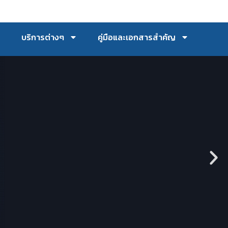
บริการต่างๆ
คู่มือและเอกสารสำคัญ