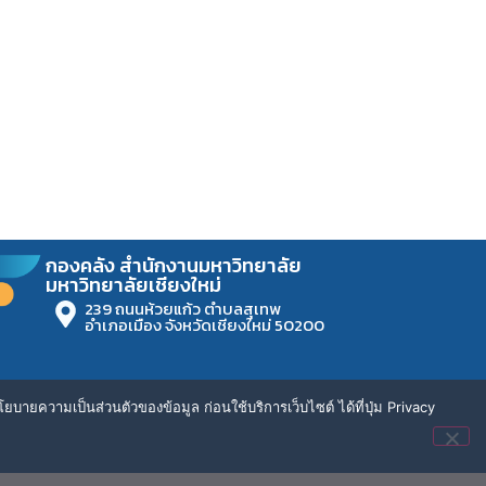
กองคลัง สำนักงานมหาวิทยาลัย
มหาวิทยาลัยเชียงใหม่
239 ถนนห้วยแก้ว ตำบลสุเทพ
อำเภอเมือง จังหวัดเชียงใหม่ 50200
ยบายความเป็นส่วนตัวของข้อมูล ก่อนใช้บริการเว็บไซต์ ได้ที่ปุ่ม Privacy