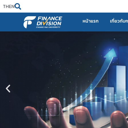
TH
EN
หน้าแรก
เกี่ยวกับ