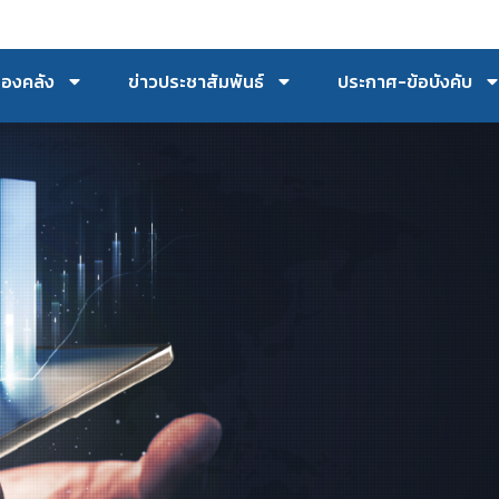
กองคลัง
ข่าวประชาสัมพันธ์
ประกาศ-ข้อบังคับ