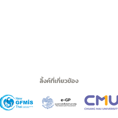
ลิ้งค์ที่เกี่ยวข้อง