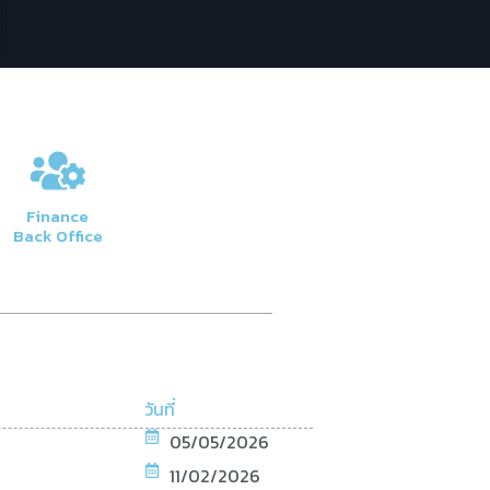
Finance
Back Office
วันที่
05/05/2026
11/02/2026