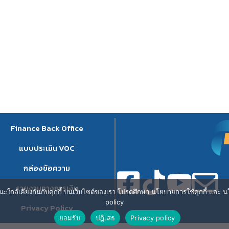
Finance Back Office
แบบประเมิน VOC
กล่องข้อความ
รายงานทางการเงิน
ษณะใกล้เคียงกันกับคุกกี้ บนเว็บไซต์ของเรา โปรดศึกษา นโยบายการใช้คุกกี้ และ นโ
policy
Privacy Policy
ยอมรับ
ปฎิเสธ
Privacy policy