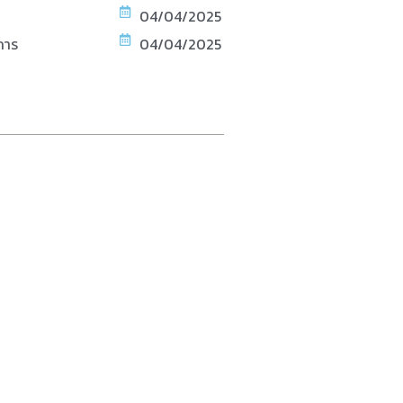
04/04/2025
การ
04/04/2025