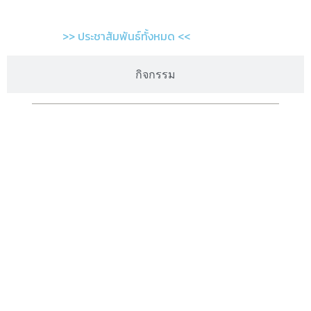
>> ประชาสัมพันธ์ทั้งหมด <<
กิจกรรม