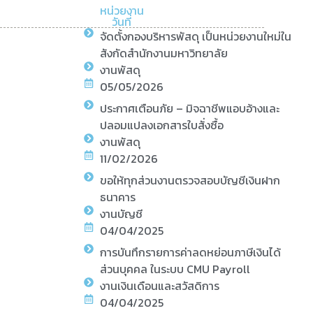
หน่วยงาน
วันที่
จัดตั้งกองบริหารพัสดุ เป็นหน่วยงานใหม่ใน
สังกัดสำนักงานมหาวิทยาลัย
งานพัสดุ
05/05/2026
ประกาศเตือนภัย – มิจฉาชีพแอบอ้างและ
ปลอมแปลงเอกสารใบสั่งซื้อ
งานพัสดุ
11/02/2026
ขอให้ทุกส่วนงานตรวจสอบบัญชีเงินฝาก
ธนาคาร
งานบัญชี
04/04/2025
การบันทึกรายการค่าลดหย่อนภาษีเงินได้
ส่วนบุคคล ในระบบ CMU Payroll
งานเงินเดือนและสวัสดิการ
04/04/2025