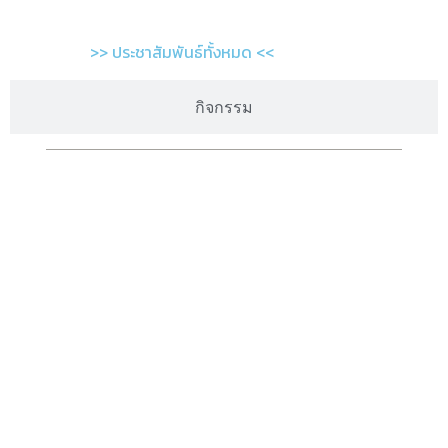
>> ประชาสัมพันธ์ทั้งหมด <<
กิจกรรม