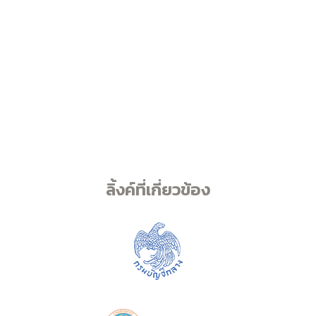
ลิ้งค์ที่เกี่ยวข้อง