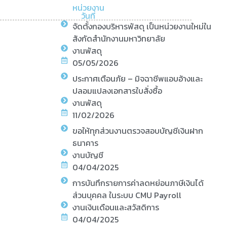
หน่วยงาน
วันที่
จัดตั้งกองบริหารพัสดุ เป็นหน่วยงานใหม่ใน
สังกัดสำนักงานมหาวิทยาลัย
งานพัสดุ
05/05/2026
ประกาศเตือนภัย – มิจฉาชีพแอบอ้างและ
ปลอมแปลงเอกสารใบสั่งซื้อ
งานพัสดุ
11/02/2026
ขอให้ทุกส่วนงานตรวจสอบบัญชีเงินฝาก
ธนาคาร
งานบัญชี
04/04/2025
การบันทึกรายการค่าลดหย่อนภาษีเงินได้
ส่วนบุคคล ในระบบ CMU Payroll
งานเงินเดือนและสวัสดิการ
04/04/2025