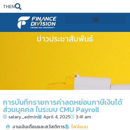
TH
EN
ข่าวประชาสัมพันธ์
การบันทึกรายการค่าลดหย่อนภาษีเงินได้
ส่วนบุคคล ในระบบ CMU Payroll
salary_admin
April 4, 2025
3:41 am
งานเงินเดือนและสวัสดิการ
ไฟล์แนบ