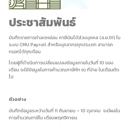
ประชาสัมพันธ์
บันทึกรายการค่าลดหย่อน ภาษีเงินได้ส่วนบุคคล (ล.ย.01) ใน
ระบบ CMU Payroll สำหรับบุคลากรทุกประเภท สามารถ
กรอกได้ทุกเดือน
โดยผู้ที่ดำเนินการเปลี่ยนแปลงข้อมูลภายในวันที่ 10 ของ
เดือน จะใช้ข้อมูลในการคำนวณภาษีหัก ณ ที่จ่าย ในเดือนถัด
ไป
ตัวอย่าง
บันทึกข้อมูลระหว่างวันที่ 11 กันยายน – 10 ตุลาคม จะมีผลใน
การคำนวณภาษีใน เดือนพฤศจิกายน