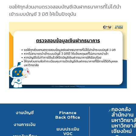
ขอให้ทุกส่วนงานตรวจสอบบัญชีเงินฝากธนาคารที่ไม่ได้นำ
เข้าระบบบัญชี 3 มิติ ให้เป็นปัจจุบัน
กองคลัง
งานบัญชี
Finance
สำนักงาน
Back Office
มหาวิทยาล
งานการเงิน
มหาวิทยาล
แบบประเมิน
เชียงใหม่
VOC