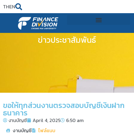
TH
EN
ข่าวประชาสัมพันธ์
ขอให้ทุกส่วนงานตรวจสอบบัญชีเงินฝาก
ธนาคาร
งานบัญชี
April 4, 2025
6:50 am
งานบัญชี
ไฟล์แนบ