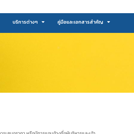
บริการต่างๆ
คู่มือและเอกสารสำคัญ
รเสนอราคา หรือมีการแอบอ้างชื่อผู้บริหารและเจ้า