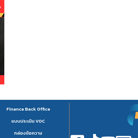
Finance Back Office
แบบประเมิน VOC
กล่องข้อความ