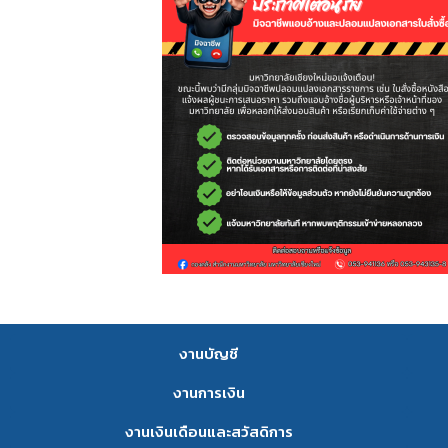
งานบัญชี
งานการเงิน
งานเงินเดือนและสวัสดิการ