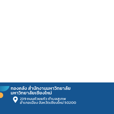
กองคลัง สำนักงานมหาวิทยาลัย
มหาวิทยาลัยเชียงใหม่
239 ถนนห้วยแก้ว ตำบลสุเทพ
อำเภอเมือง จังหวัดเชียงใหม่ 50200