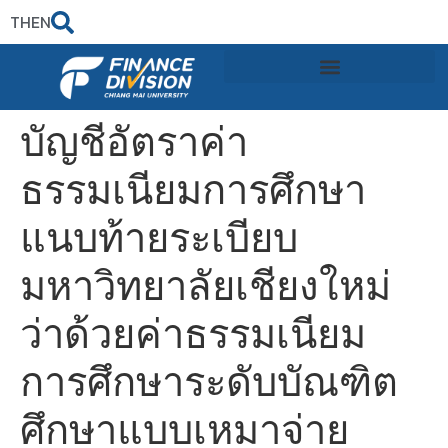
TH
EN
บัญชีอัตราค่า
ธรรมเนียมการศึกษา
แนบท้ายระเบียบ
มหาวิทยาลัยเชียงใหม่
ว่าด้วยค่าธรรมเนียม
การศึกษาระดับบัณฑิต
ศึกษาแบบเหมาจ่าย