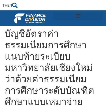
TH
EN
บัญชีอัตราค่า
ธรรมเนียมการศึกษา
แนบท้ายระเบียบ
มหาวิทยาลัยเชียงใหม่
ว่าด้วยค่าธรรมเนียม
การศึกษาระดับบัณฑิต
ศึกษาแบบเหมาจ่าย