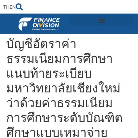
TH
EN
บัญชีอัตราค่า
ธรรมเนียมการศึกษา
แนบท้ายระเบียบ
มหาวิทยาลัยเชียงใหม่
ว่าด้วยค่าธรรมเนียม
การศึกษาระดับบัณฑิต
ศึกษาแบบเหมาจ่าย