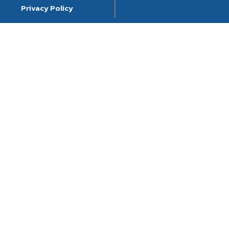
Privacy Policy