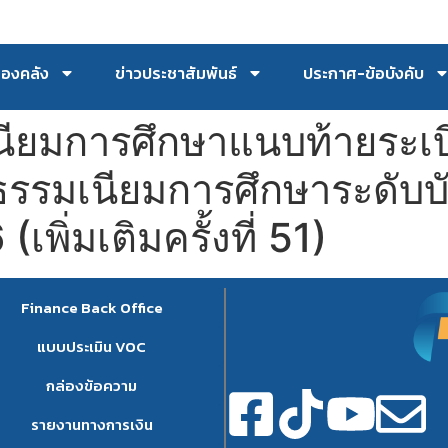
กองคลัง
ข่าวประชาสัมพันธ์
ประกาศ-ข้อบังคับ
เนียมการศึกษาแนบท้ายระเ
่าธรรมเนียมการศึกษาระดั
พิ่มเติมครั้งที่ 51)
Finance Back Office
แบบประเมิน VOC
กล่องข้อความ
รายงานทางการเงิน