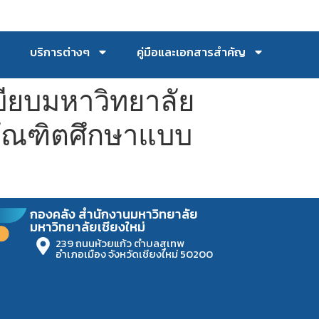
บริการต่างๆ
คู่มือและเอกสารสำคัญ
บียบมหาวิทยาลัย
บบัณฑิตศึกษาแบบ
กองคลัง สำนักงานมหาวิทยาลัย
มหาวิทยาลัยเชียงใหม่
239 ถนนห้วยแก้ว ตำบลสุเทพ
อำเภอเมือง จังหวัดเชียงใหม่ 50200